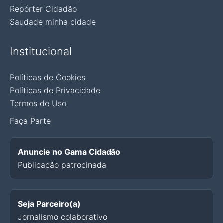
Repórter Cidadão
Saudade minha cidade
Institucional
Políticas de Cookies
Políticas de Privacidade
Termos de Uso
Faça Parte
Anuncie no Gama Cidadão
Publicação patrocinada
Seja Parceiro(a)
Jornalismo colaborativo