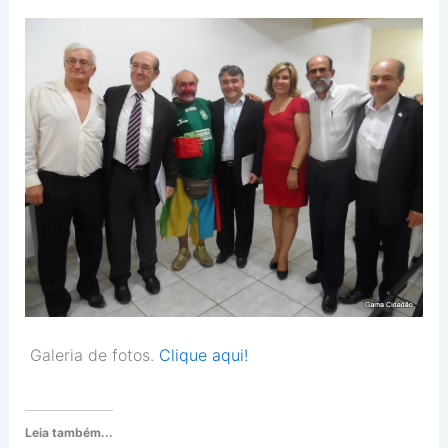
Galeria de fotos.
Clique aqui!
Leia também...