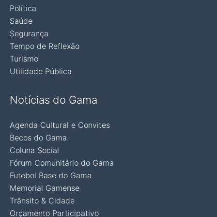
Política
Saúde
Segurança
Tempo de Reflexão
Turismo
Utilidade Pública
Notícias do Gama
Agenda Cultural e Convites
Becos do Gama
Coluna Social
Fórum Comunitário do Gama
Futebol Base do Gama
Memorial Gamense
Trânsito & Cidade
Orçamento Participativo