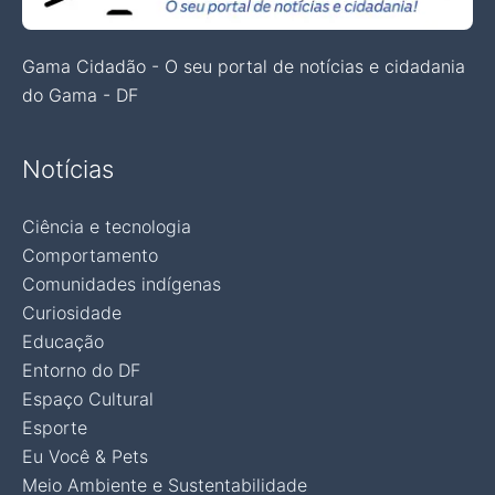
Gama Cidadão - O seu portal de notícias e cidadania
do Gama - DF
Notícias
Ciência e tecnologia
Comportamento
Comunidades indígenas
Curiosidade
Educação
Entorno do DF
Espaço Cultural
Esporte
Eu Você & Pets
Meio Ambiente e Sustentabilidade