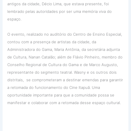
antigos da cidade, Décio Lima, que estava presente, foi
lembrado pelas autoridades por ser uma memória viva do
espaço.
O evento, realizado no auditório do Centro de Ensino Especial,
contou com a presença de artistas da cidade, da
Administradora do Gama, Maria Antônia, da secretária adjunta
de Cultura, Nanan Catalão; além de Flávio Pinheiro, membro do
Conselho Regional de Cultura do Gama e de Marco Augusto,
representante do segmento teatral. Wasny e os outros dois
distritais, se comprometeram a destinar emendas para garantir
a retomada do funcionamento do Cine Itapuã. Uma
oportunidade importante para que a comunidade possa se
manifestar e colaborar com a retomada desse espaço cultural.