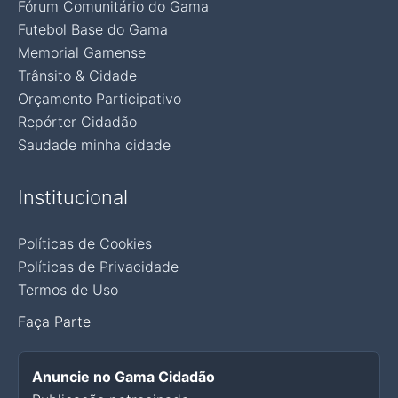
Fórum Comunitário do Gama
Futebol Base do Gama
Memorial Gamense
Trânsito & Cidade
Orçamento Participativo
Repórter Cidadão
Saudade minha cidade
Institucional
Políticas de Cookies
Políticas de Privacidade
Termos de Uso
Faça Parte
Anuncie no Gama Cidadão