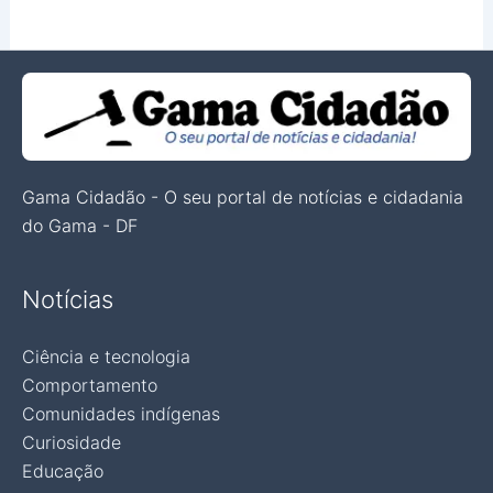
Gama Cidadão - O seu portal de notícias e cidadania
do Gama - DF
Notícias
Ciência e tecnologia
Comportamento
Comunidades indígenas
Curiosidade
Educação