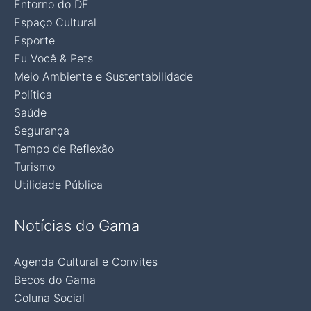
Entorno do DF
Espaço Cultural
Esporte
Eu Você & Pets
Meio Ambiente e Sustentabilidade
Política
Saúde
Segurança
Tempo de Reflexão
Turismo
Utilidade Pública
Notícias do Gama
Agenda Cultural e Convites
Becos do Gama
Coluna Social