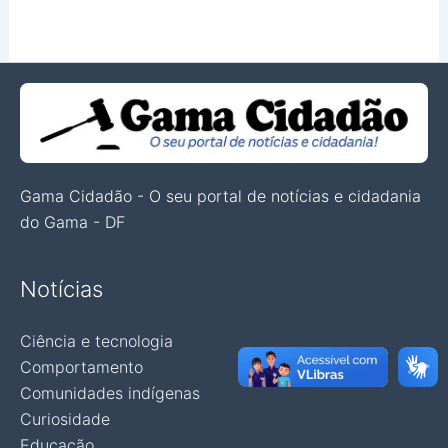
Gama Cidadão - O seu portal de notícias e cidadania
do Gama - DF
Notícias
Ciência e tecnologia
Comportamento
Comunidades indígenas
Curiosidade
Educação