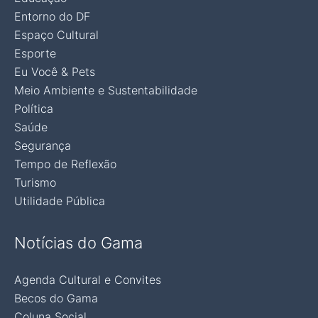
Entorno do DF
Espaço Cultural
Esporte
Eu Você & Pets
Meio Ambiente e Sustentabilidade
Política
Saúde
Segurança
Tempo de Reflexão
Turismo
Utilidade Pública
Notícias do Gama
Agenda Cultural e Convites
Becos do Gama
Coluna Social