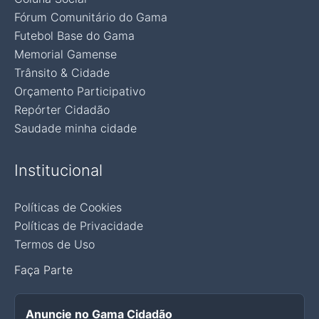
Fórum Comunitário do Gama
Futebol Base do Gama
Memorial Gamense
Trânsito & Cidade
Orçamento Participativo
Repórter Cidadão
Saudade minha cidade
Institucional
Políticas de Cookies
Políticas de Privacidade
Termos de Uso
Faça Parte
Anuncie no Gama Cidadão