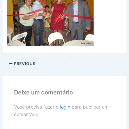
PREVIOUS
Deixe um comentário
Você precisa fazer o
login
para publicar um
comentário.