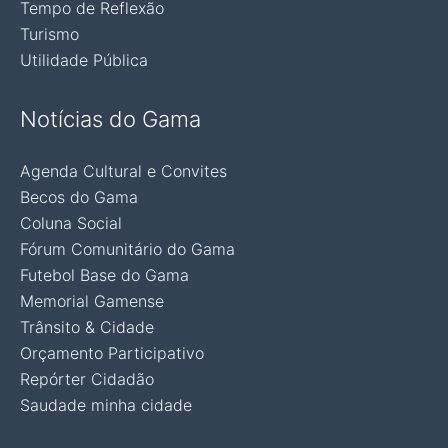
Tempo de Reflexão
Turismo
Utilidade Pública
Notícias do Gama
Agenda Cultural e Convites
Becos do Gama
Coluna Social
Fórum Comunitário do Gama
Futebol Base do Gama
Memorial Gamense
Trânsito & Cidade
Orçamento Participativo
Repórter Cidadão
Saudade minha cidade