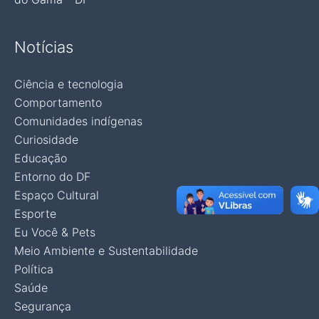
Notícias
Ciência e tecnologia
Comportamento
Comunidades indígenas
Curiosidade
Educação
Entorno do DF
Espaço Cultural
Esporte
Eu Você & Pets
Meio Ambiente e Sustentabilidade
Política
Saúde
Segurança