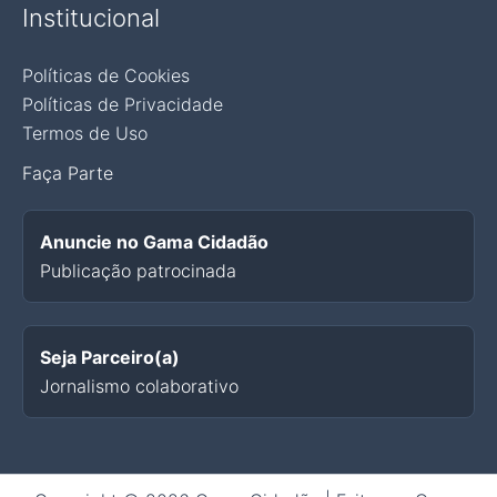
Institucional
Políticas de Cookies
Políticas de Privacidade
Termos de Uso
Faça Parte
Anuncie no Gama Cidadão
Publicação patrocinada
Seja Parceiro(a)
Jornalismo colaborativo