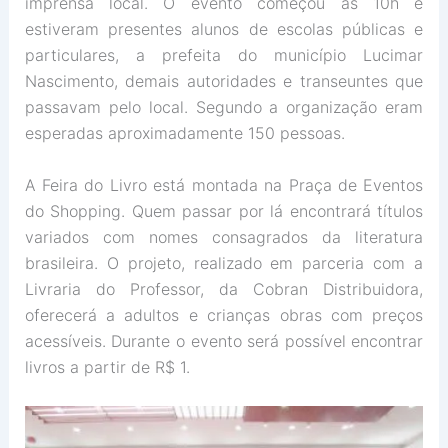
imprensa local. O evento começou as 10h e
estiveram presentes alunos de escolas públicas e
particulares, a prefeita do município Lucimar
Nascimento, demais autoridades e transeuntes que
passavam pelo local. Segundo a organização eram
esperadas aproximadamente 150 pessoas.
A Feira do Livro está montada na Praça de Eventos
do Shopping. Quem passar por lá encontrará títulos
variados com nomes consagrados da literatura
brasileira. O projeto, realizado em parceria com a
Livraria do Professor, da Cobran Distribuidora,
oferecerá a adultos e crianças obras com preços
acessíveis. Durante o evento será possível encontrar
livros a partir de R$ 1.