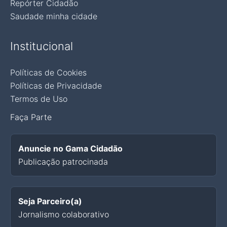
Repórter Cidadão
Saudade minha cidade
Institucional
Políticas de Cookies
Políticas de Privacidade
Termos de Uso
Faça Parte
Anuncie no Gama Cidadão
Publicação patrocinada
Seja Parceiro(a)
Jornalismo colaborativo