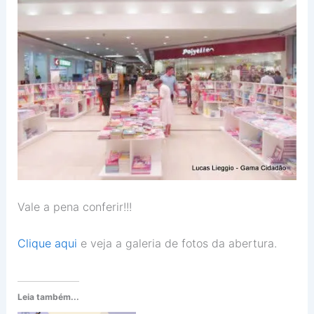
Vale a pena conferir!!!
Clique aqui
e veja a galeria de fotos da abertura.
Leia também...