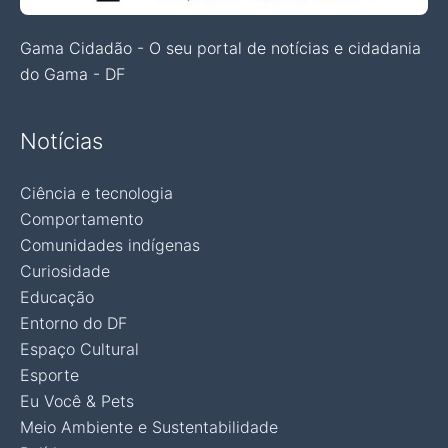
Gama Cidadão - O seu portal de notícias e cidadania
do Gama - DF
Notícias
Ciência e tecnologia
Comportamento
Comunidades indígenas
Curiosidade
Educação
Entorno do DF
Espaço Cultural
Esporte
Eu Você & Pets
Meio Ambiente e Sustentabilidade