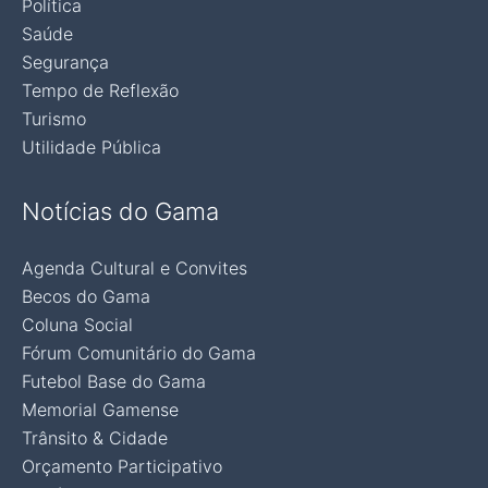
Política
Saúde
Segurança
Tempo de Reflexão
Turismo
Utilidade Pública
Notícias do Gama
Agenda Cultural e Convites
Becos do Gama
Coluna Social
Fórum Comunitário do Gama
Futebol Base do Gama
Memorial Gamense
Trânsito & Cidade
Orçamento Participativo