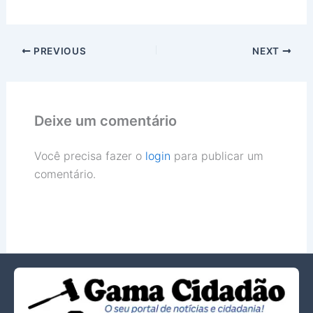
PREVIOUS
NEXT
Deixe um comentário
Você precisa fazer o
login
para publicar um
comentário.