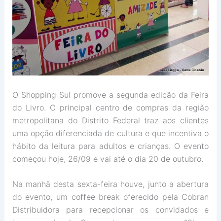
O Shopping Sul promove a segunda edição da Feira
do Livro. O principal centro de compras da região
metropolitana do Distrito Federal traz aos clientes
uma opção diferenciada de cultura e que incentiva o
hábito da leitura para adultos e crianças. O evento
começou hoje, 26/09 e vai até o dia 20 de outubro.
Na manhã desta sexta-feira houve, junto a abertura
do evento, um coffee break oferecido pela Cobran
Distribuidora para recepcionar os convidados e