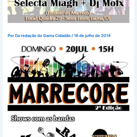
Por
Da redação do Gama Cidadão
/
16 de julho de 2014