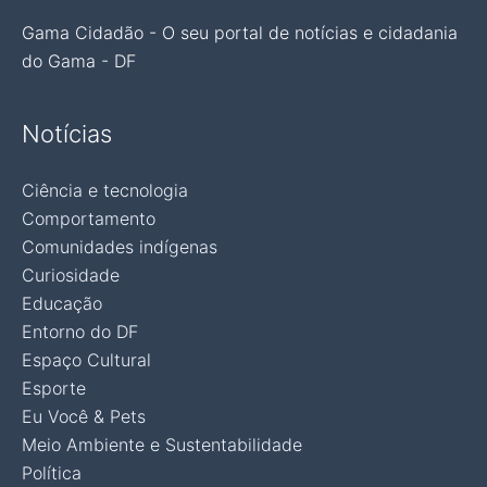
Gama Cidadão - O seu portal de notícias e cidadania
do Gama - DF
Notícias
Ciência e tecnologia
Comportamento
Comunidades indígenas
Curiosidade
Educação
Entorno do DF
Espaço Cultural
Esporte
Eu Você & Pets
Meio Ambiente e Sustentabilidade
Política