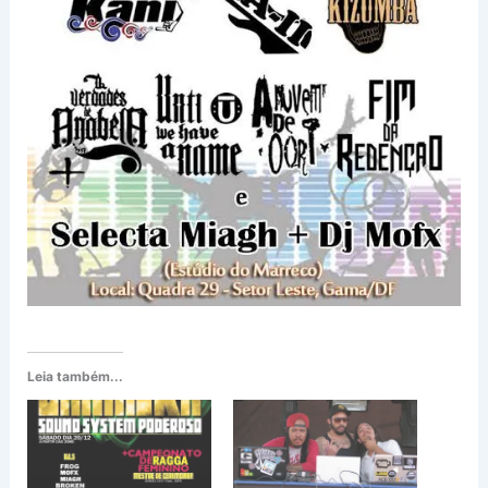
Leia também...