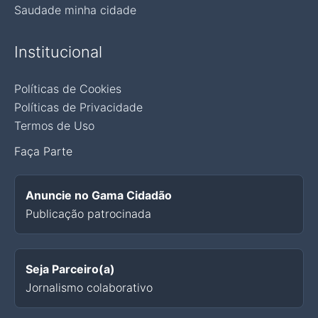
Saudade minha cidade
Institucional
Políticas de Cookies
Políticas de Privacidade
Termos de Uso
Faça Parte
Anuncie no Gama Cidadão
Publicação patrocinada
Seja Parceiro(a)
Jornalismo colaborativo