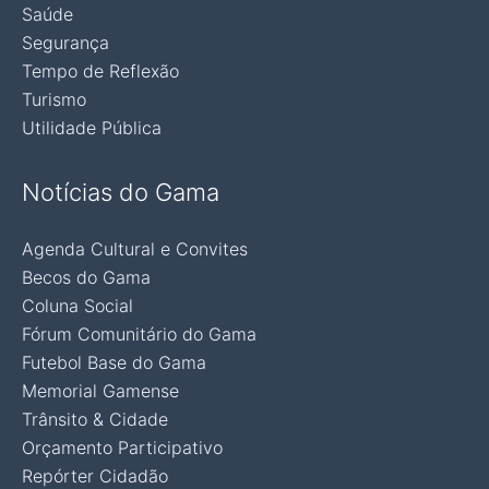
Saúde
Segurança
Tempo de Reflexão
Turismo
Utilidade Pública
Notícias do Gama
Agenda Cultural e Convites
Becos do Gama
Coluna Social
Fórum Comunitário do Gama
Futebol Base do Gama
Memorial Gamense
Trânsito & Cidade
Orçamento Participativo
Repórter Cidadão