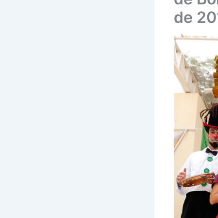
de 20