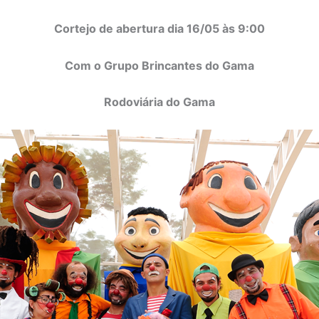
Cortejo de abertura dia 16/05 às 9:00
Com o Grupo Brincantes do Gama
Rodoviária do Gama