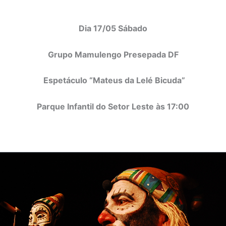
Dia 17/05 Sábado
Grupo Mamulengo Presepada DF
Espetáculo “Mateus da Lelé Bicuda”
Parque Infantil do Setor Leste às 17:00