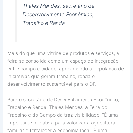
Thales Mendes, secretário de
Desenvolvimento Econômico,
Trabalho e Renda
Mais do que uma vitrine de produtos e serviços, a
feira se consolida como um espaço de integração
entre campo e cidade, aproximando a população de
iniciativas que geram trabalho, renda e
desenvolvimento sustentável para o DF.
Para o secretário de Desenvolvimento Econômico,
Trabalho e Renda, Thales Mendes, a Feira do
Trabalho e do Campo da traz visibilidade. “É uma
importante iniciativa para valorizar a agricultura
familiar e fortalecer a economia local. É uma