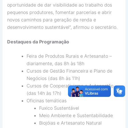
oportunidade de dar visibilidade ao trabalho dos
pequenos produtores, fomentar parcerias e abrir
novos caminhos para geração de renda e
desenvolvimento sustentável”, afirmou o secretário.
Destaques da Programação
Feira de Produtos Rurais e Artesanato –
diariamente, das 8h às 18h
Cursos de Gestão Financeira e Plano de
Negócios (das 8h às 11h)
Cursos de Cooperativismo e Autogestão
(das 14h às 17h)
Oficinas temáticas
Fuxico Sustentável
Meio Ambiente e Sustentabilidade
Biojóias e Artesanato Natural