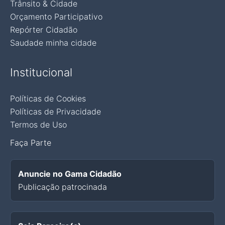
Trânsito & Cidade
Orçamento Participativo
Repórter Cidadão
Saudade minha cidade
Institucional
Políticas de Cookies
Políticas de Privacidade
Termos de Uso
Faça Parte
Anuncie no Gama Cidadão
Publicação patrocinada