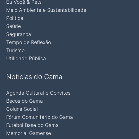
Eu Você & Pets
Meio Ambiente e Sustentabilidade
Política
Saúde
Segurança
Tempo de Reflexão
Turismo
Utilidade Pública
Notícias do Gama
Agenda Cultural e Convites
Becos do Gama
Coluna Social
Fórum Comunitário do Gama
Futebol Base do Gama
Memorial Gamense