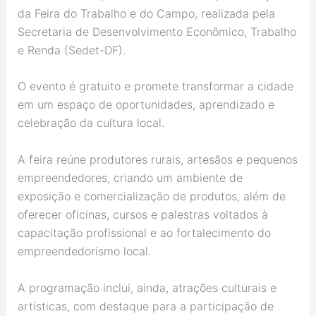
da Feira do Trabalho e do Campo, realizada pela
Secretaria de Desenvolvimento Econômico, Trabalho
e Renda (Sedet-DF).
O evento é gratuito e promete transformar a cidade
em um espaço de oportunidades, aprendizado e
celebração da cultura local.
A feira reúne produtores rurais, artesãos e pequenos
empreendedores, criando um ambiente de
exposição e comercialização de produtos, além de
oferecer oficinas, cursos e palestras voltados à
capacitação profissional e ao fortalecimento do
empreendedorismo local.
A programação inclui, ainda, atrações culturais e
artísticas, com destaque para a participação de