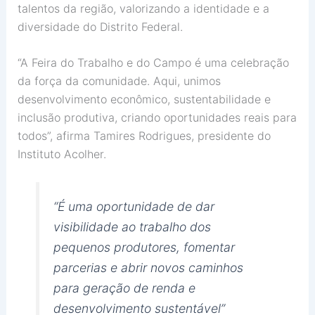
talentos da região, valorizando a identidade e a
diversidade do Distrito Federal.
“A Feira do Trabalho e do Campo é uma celebração
da força da comunidade. Aqui, unimos
desenvolvimento econômico, sustentabilidade e
inclusão produtiva, criando oportunidades reais para
todos”, afirma Tamires Rodrigues, presidente do
Instituto Acolher.
“É uma oportunidade de dar
visibilidade ao trabalho dos
pequenos produtores, fomentar
parcerias e abrir novos caminhos
para geração de renda e
desenvolvimento sustentável”