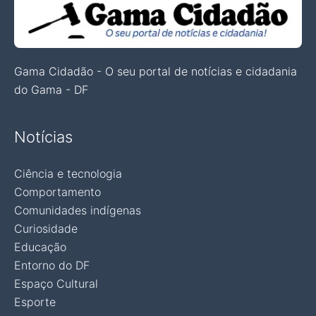
Gama Cidadão - O seu portal de notícias e cidadania
do Gama - DF
Notícias
Ciência e tecnologia
Comportamento
Comunidades indígenas
Curiosidade
Educação
Entorno do DF
Espaço Cultural
Esporte