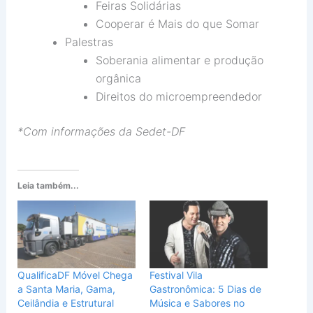
Feiras Solidárias
Cooperar é Mais do que Somar
Palestras
Soberania alimentar e produção
orgânica
Direitos do microempreendedor
*Com informações da Sedet-DF
Leia também...
QualificaDF Móvel Chega
Festival Vila
a Santa Maria, Gama,
Gastronômica: 5 Dias de
Ceilândia e Estrutural
Música e Sabores no