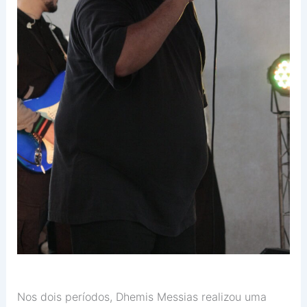
Nos dois períodos, Dhemis Messias realizou uma