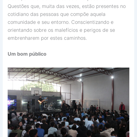
Questões que, muita das vezes, estão presentes no
cotidiano das pessoas que compõe aquela
comunidade e seu entorno. Conscientizando e
orientando sobre os malefícios e perigos de se
embrenharem por estes caminhos.
Um bom público