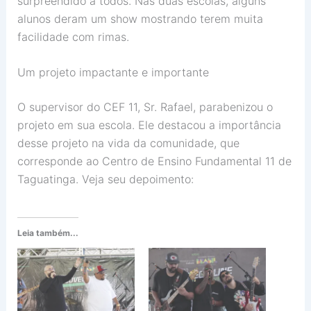
surpreendido a todos. Nas duas escolas, alguns
alunos deram um show mostrando terem muita
facilidade com rimas.
Um projeto impactante e importante
O supervisor do CEF 11, Sr. Rafael, parabenizou o
projeto em sua escola. Ele destacou a importância
desse projeto na vida da comunidade, que
corresponde ao Centro de Ensino Fundamental 11 de
Taguatinga. Veja seu depoimento:
Leia também...