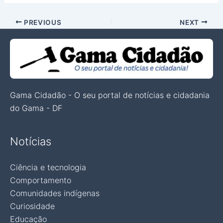
PREVIOUS
NEXT
Gama Cidadão - O seu portal de notícias e cidadania
do Gama - DF
Notícias
Ciência e tecnologia
Comportamento
Comunidades indígenas
Curiosidade
Educação