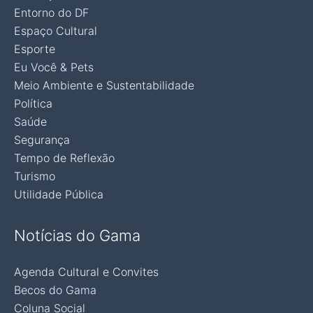
Entorno do DF
Espaço Cultural
Esporte
Eu Você & Pets
Meio Ambiente e Sustentabilidade
Política
Saúde
Segurança
Tempo de Reflexão
Turismo
Utilidade Pública
Notícias do Gama
Agenda Cultural e Convites
Becos do Gama
Coluna Social