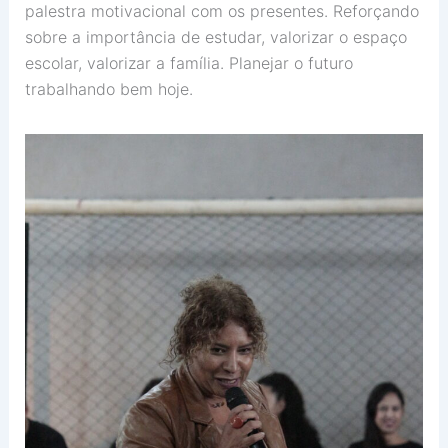
palestra motivacional com os presentes. Reforçando
sobre a importância de estudar, valorizar o espaço
escolar, valorizar a família. Planejar o futuro
trabalhando bem hoje.