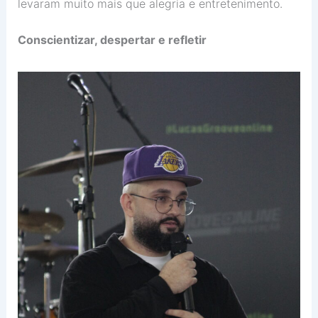
levaram muito mais que alegria e entretenimento.
Conscientizar, despertar e refletir