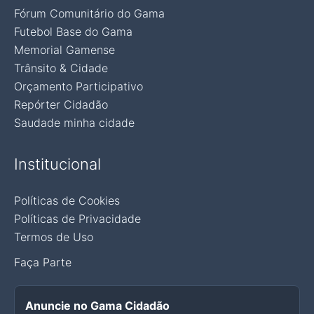
Fórum Comunitário do Gama
Futebol Base do Gama
Memorial Gamense
Trânsito & Cidade
Orçamento Participativo
Repórter Cidadão
Saudade minha cidade
Institucional
Políticas de Cookies
Políticas de Privacidade
Termos de Uso
Faça Parte
Anuncie no Gama Cidadão