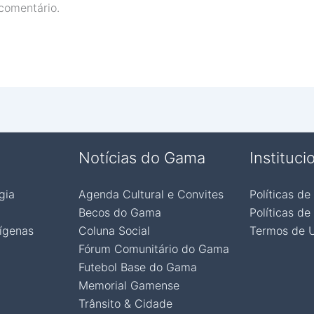
comentário.
Notícias do Gama
Instituci
gia
Agenda Cultural e Convites
Políticas de
Becos do Gama
Políticas de
ígenas
Coluna Social
Termos de 
Fórum Comunitário do Gama
Futebol Base do Gama
Memorial Gamense
Trânsito & Cidade