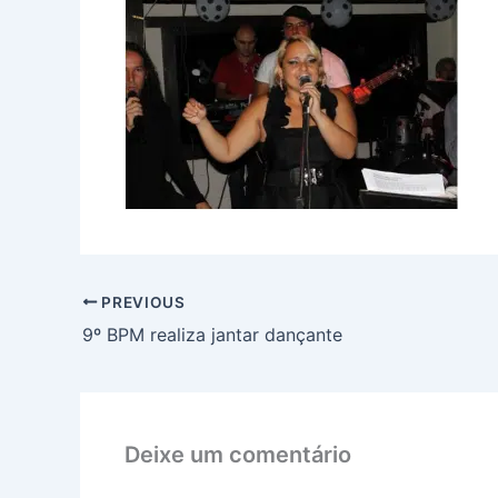
PREVIOUS
9º BPM realiza jantar dançante
Deixe um comentário