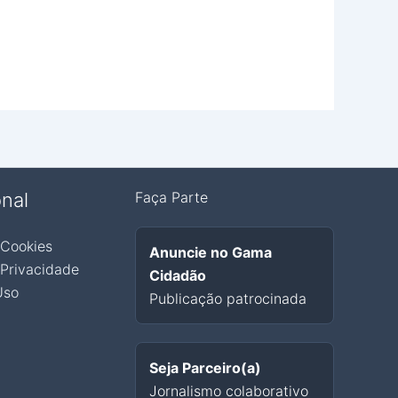
onal
Faça Parte
 Cookies
Anuncie no Gama
 Privacidade
Cidadão
Uso
Publicação patrocinada
Seja Parceiro(a)
Jornalismo colaborativo