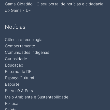
Gama Cidadão - O seu portal de notícias e cidadania
do Gama - DF
Notícias
Ciência e tecnologia
Comportamento
Comunidades indígenas
Curiosidade
Educação
Entorno do DF
Espaço Cultural
Esporte
Eu Você & Pets
Meio Ambiente e Sustentabilidade
Política
Saúde