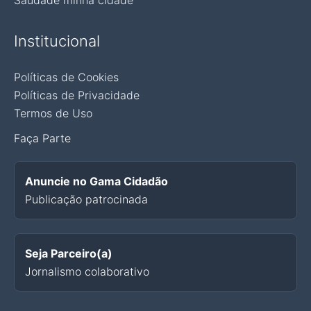
Saudade minha cidade
Institucional
Políticas de Cookies
Políticas de Privacidade
Termos de Uso
Faça Parte
Anuncie no Gama Cidadão
Publicação patrocinada
Seja Parceiro(a)
Jornalismo colaborativo