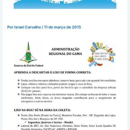
Por
Israel Carvalho
/
11 de março de 2015