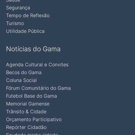
Segurança
Tempo de Reflexão
Turismo
Utilidade Pública
Notícias do Gama
Agenda Cultural e Convites
Becos do Gama
Coluna Social
Fórum Comunitário do Gama
Futebol Base do Gama
Memorial Gamense
Trânsito & Cidade
Orçamento Participativo
Repórter Cidadão