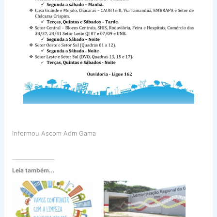
Informou Ascom Adm Gama
Leia também...