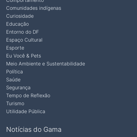
Comportamento
Comunidades indígenas
Curiosidade
Educação
Entorno do DF
Espaço Cultural
Esporte
Eu Você & Pets
Meio Ambiente e Sustentabilidade
Política
Saúde
Segurança
Tempo de Reflexão
Turismo
Utilidade Pública
Notícias do Gama