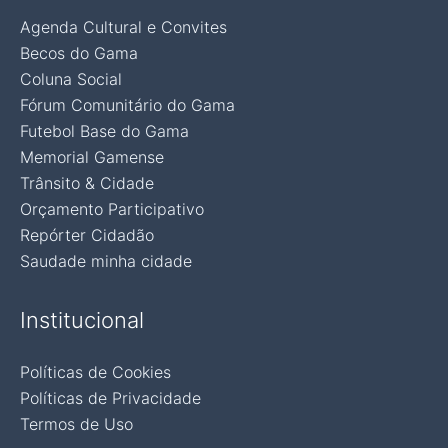
Agenda Cultural e Convites
Becos do Gama
Coluna Social
Fórum Comunitário do Gama
Futebol Base do Gama
Memorial Gamense
Trânsito & Cidade
Orçamento Participativo
Repórter Cidadão
Saudade minha cidade
Institucional
Políticas de Cookies
Políticas de Privacidade
Termos de Uso