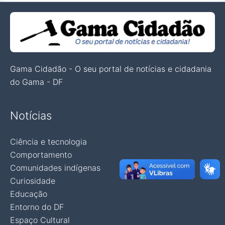
Gama Cidadão - O seu portal de notícias e cidadania
do Gama - DF
Notícias
Ciência e tecnologia
Comportamento
Comunidades indígenas
Curiosidade
Educação
Entorno do DF
Espaço Cultural