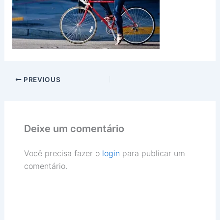
PREVIOUS
Deixe um comentário
Você precisa fazer o
login
para publicar um
comentário.