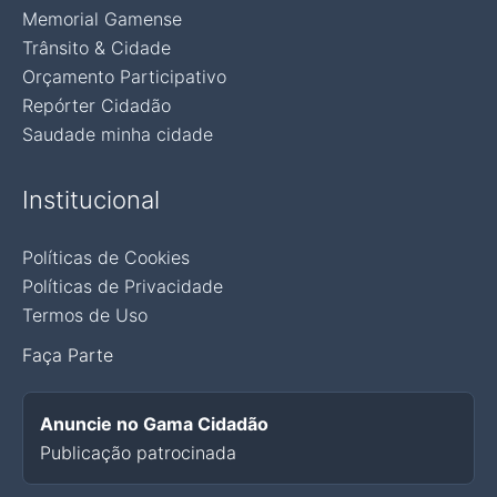
Memorial Gamense
Trânsito & Cidade
Orçamento Participativo
Repórter Cidadão
Saudade minha cidade
Institucional
Políticas de Cookies
Políticas de Privacidade
Termos de Uso
Faça Parte
Anuncie no Gama Cidadão
Publicação patrocinada