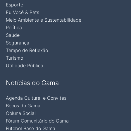
Esporte
Eu Você & Pets
Meio Ambiente e Sustentabilidade
Política
Saúde
Segurança
Tempo de Reflexão
Turismo
Utilidade Pública
Notícias do Gama
Agenda Cultural e Convites
Becos do Gama
Coluna Social
Fórum Comunitário do Gama
Futebol Base do Gama