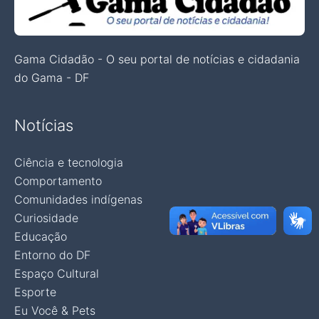
Gama Cidadão - O seu portal de notícias e cidadania
do Gama - DF
Notícias
Ciência e tecnologia
Comportamento
Comunidades indígenas
Curiosidade
Educação
Entorno do DF
Espaço Cultural
Esporte
Eu Você & Pets