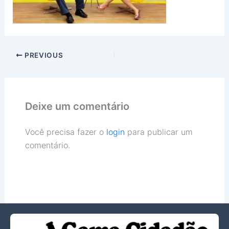
PREVIOUS
Deixe um comentário
Você precisa fazer o
login
para publicar um
comentário.