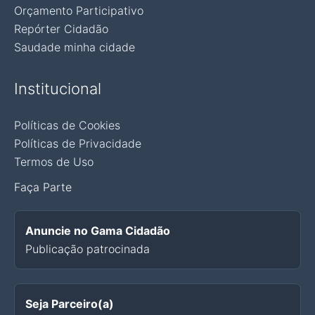
Orçamento Participativo
Repórter Cidadão
Saudade minha cidade
Institucional
Políticas de Cookies
Políticas de Privacidade
Termos de Uso
Faça Parte
Anuncie no Gama Cidadão
Publicação patrocinada
Seja Parceiro(a)