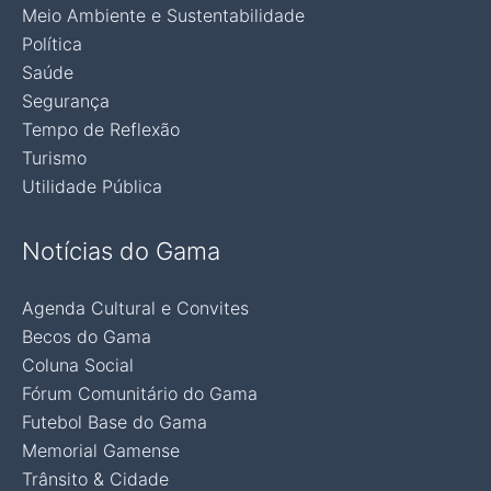
Meio Ambiente e Sustentabilidade
Política
Saúde
Segurança
Tempo de Reflexão
Turismo
Utilidade Pública
Notícias do Gama
Agenda Cultural e Convites
Becos do Gama
Coluna Social
Fórum Comunitário do Gama
Futebol Base do Gama
Memorial Gamense
Trânsito & Cidade