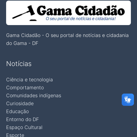
Gama Cidadão - O seu portal de notícias e cidadania
do Gama - DF
Notícias
Ciência e tecnologia
Comportamento
Comunidades indígenas
Curiosidade
Educação
Entorno do DF
Espaço Cultural
Esporte