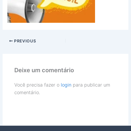
PREVIOUS
Deixe um comentário
Você precisa fazer o
login
para publicar um
comentário.