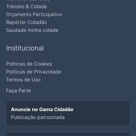
Trânsito & Cidade
Orçamento Participativo
Repórter Cidadão
Saudade minha cidade
Institucional
Políticas de Cookies
Políticas de Privacidade
Termos de Uso
Faça Parte
Anuncie no Gama Cidadão
Publicação patrocinada