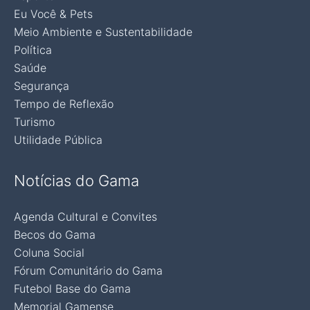
Eu Você & Pets
Meio Ambiente e Sustentabilidade
Política
Saúde
Segurança
Tempo de Reflexão
Turismo
Utilidade Pública
Notícias do Gama
Agenda Cultural e Convites
Becos do Gama
Coluna Social
Fórum Comunitário do Gama
Futebol Base do Gama
Memorial Gamense