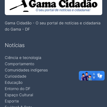
Gama Cidadão - O seu portal de notícias e cidadania
do Gama - DF
Notícias
Ciência e tecnologia
Comportamento
Comunidades indígenas
Curiosidade
Educação
Entorno do DF
Espaço Cultural
Esporte