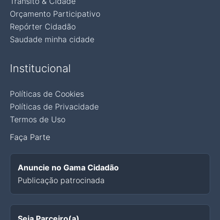
Trânsito & Cidade
Orçamento Participativo
Repórter Cidadão
Saudade minha cidade
Institucional
Políticas de Cookies
Políticas de Privacidade
Termos de Uso
Faça Parte
Anuncie no Gama Cidadão
Publicação patrocinada
Seja Parceiro(a)