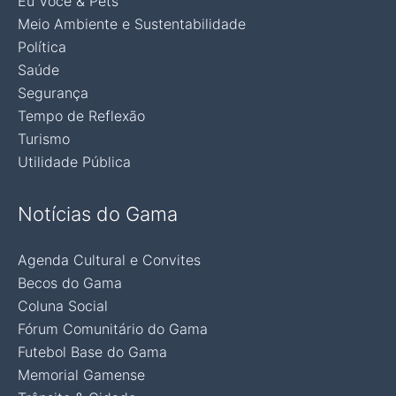
Eu Você & Pets
Meio Ambiente e Sustentabilidade
Política
Saúde
Segurança
Tempo de Reflexão
Turismo
Utilidade Pública
Notícias do Gama
Agenda Cultural e Convites
Becos do Gama
Coluna Social
Fórum Comunitário do Gama
Futebol Base do Gama
Memorial Gamense