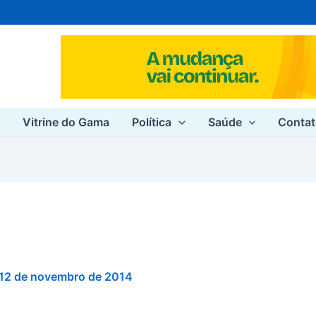
e
Vitrine do Gama
Política
Saúde
Conta
12 de novembro de 2014