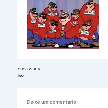
PREVIOUS
img
Deixe um comentário