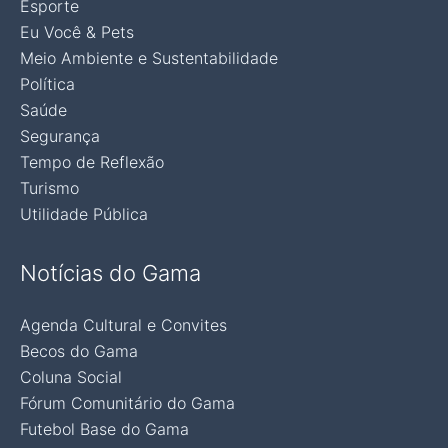
Esporte
Eu Você & Pets
Meio Ambiente e Sustentabilidade
Política
Saúde
Segurança
Tempo de Reflexão
Turismo
Utilidade Pública
Notícias do Gama
Agenda Cultural e Convites
Becos do Gama
Coluna Social
Fórum Comunitário do Gama
Futebol Base do Gama