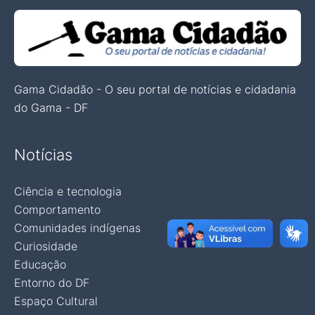
Gama Cidadão - O seu portal de notícias e cidadania
do Gama - DF
Notícias
Ciência e tecnologia
Comportamento
Comunidades indígenas
Curiosidade
Educação
Entorno do DF
Espaço Cultural