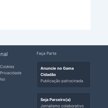
onal
Faça Parte
 Cookies
Anuncie no Gama
 Privacidade
Cidadão
Uso
Publicação patrocinada
Seja Parceiro(a)
Jornalismo colaborativo