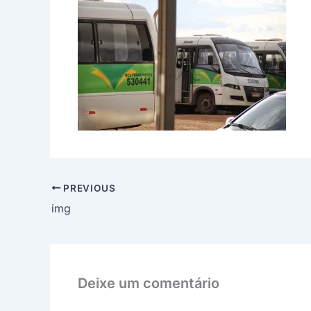
PREVIOUS
img
Deixe um comentário