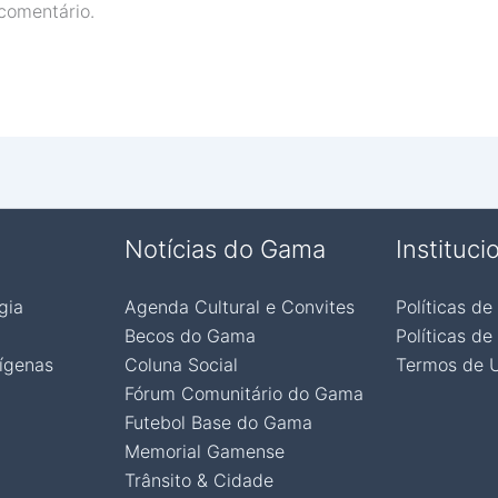
comentário.
Notícias do Gama
Instituci
gia
Agenda Cultural e Convites
Políticas de
Becos do Gama
Políticas de
ígenas
Coluna Social
Termos de 
Fórum Comunitário do Gama
Futebol Base do Gama
Memorial Gamense
Trânsito & Cidade