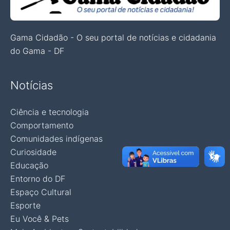
Gama Cidadão - O seu portal de notícias e cidadania
do Gama - DF
Notícias
Ciência e tecnologia
Comportamento
Comunidades indígenas
Curiosidade
Educação
Entorno do DF
Espaço Cultural
Esporte
Eu Você & Pets