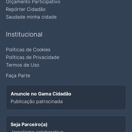
Orçamento Participativo
Repórter Cidadão
Saudade minha cidade
Institucional
Políticas de Cookies
Políticas de Privacidade
Termos de Uso
Faça Parte
Anuncie no Gama Cidadão
Publicação patrocinada
Seja Parceiro(a)