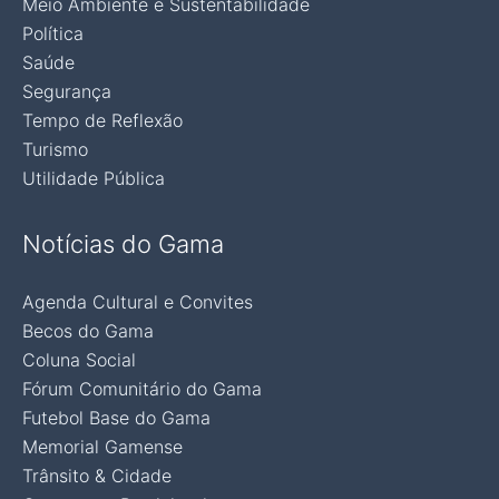
Meio Ambiente e Sustentabilidade
Política
Saúde
Segurança
Tempo de Reflexão
Turismo
Utilidade Pública
Notícias do Gama
Agenda Cultural e Convites
Becos do Gama
Coluna Social
Fórum Comunitário do Gama
Futebol Base do Gama
Memorial Gamense
Trânsito & Cidade