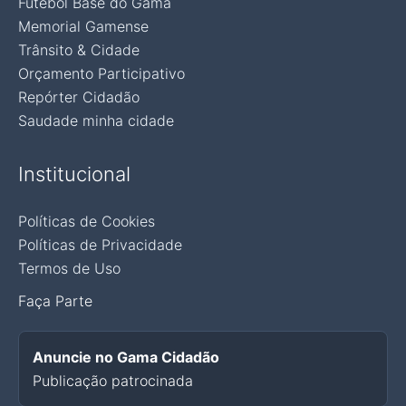
Futebol Base do Gama
Memorial Gamense
Trânsito & Cidade
Orçamento Participativo
Repórter Cidadão
Saudade minha cidade
Institucional
Políticas de Cookies
Políticas de Privacidade
Termos de Uso
Faça Parte
Anuncie no Gama Cidadão
Publicação patrocinada