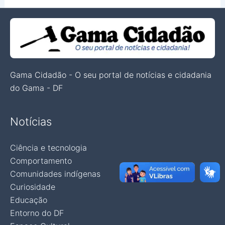
Gama Cidadão - O seu portal de notícias e cidadania
do Gama - DF
Notícias
Ciência e tecnologia
Comportamento
Comunidades indígenas
Curiosidade
Educação
Entorno do DF