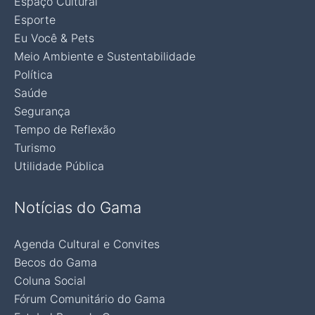
Espaço Cultural
Esporte
Eu Você & Pets
Meio Ambiente e Sustentabilidade
Política
Saúde
Segurança
Tempo de Reflexão
Turismo
Utilidade Pública
Notícias do Gama
Agenda Cultural e Convites
Becos do Gama
Coluna Social
Fórum Comunitário do Gama