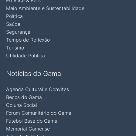
Eu Você & Pets
Meio Ambiente e Sustentabilidade
Política
Saúde
Segurança
Tempo de Reflexão
Turismo
Utilidade Pública
Notícias do Gama
Agenda Cultural e Convites
Becos do Gama
Coluna Social
Fórum Comunitário do Gama
Futebol Base do Gama
Memorial Gamense