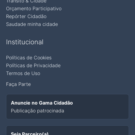
Trânsito & Cidade
Orçamento Participativo
Repórter Cidadão
Saudade minha cidade
Institucional
Políticas de Cookies
Políticas de Privacidade
Termos de Uso
Faça Parte
Anuncie no Gama Cidadão
Publicação patrocinada
Seja Parceiro(a)