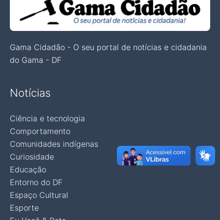
Gama Cidadão - O seu portal de notícias e cidadania
do Gama - DF
Notícias
Ciência e tecnologia
Comportamento
Comunidades indígenas
Curiosidade
Educação
Entorno do DF
Espaço Cultural
Esporte