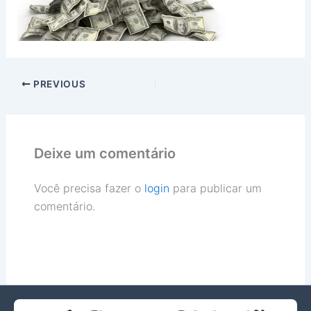
PREVIOUS
Deixe um comentário
Você precisa fazer o
login
para publicar um
comentário.