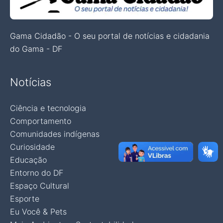
Gama Cidadão - O seu portal de notícias e cidadania
do Gama - DF
Notícias
Ciência e tecnologia
Comportamento
Comunidades indígenas
Curiosidade
Educação
Entorno do DF
Espaço Cultural
Esporte
Eu Você & Pets