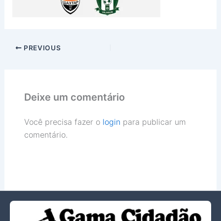
PREVIOUS
Deixe um comentário
Você precisa fazer o
login
para publicar um
comentário.