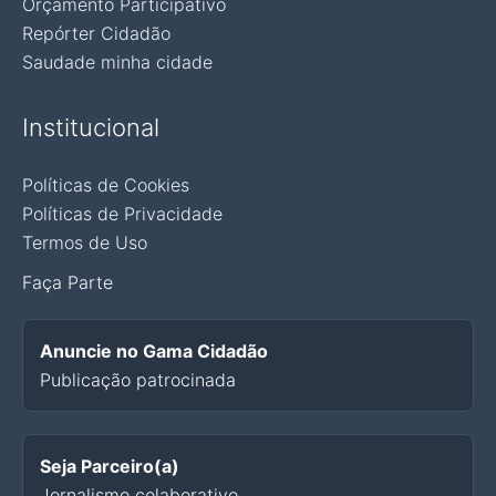
Orçamento Participativo
Repórter Cidadão
Saudade minha cidade
Institucional
Políticas de Cookies
Políticas de Privacidade
Termos de Uso
Faça Parte
Anuncie no Gama Cidadão
Publicação patrocinada
Seja Parceiro(a)
Jornalismo colaborativo