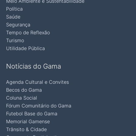
Meio Ambiente e Sustentabilidade
Política
Saúde
Segurança
Tempo de Reflexão
Turismo
Utilidade Pública
Notícias do Gama
Agenda Cultural e Convites
Becos do Gama
Coluna Social
Fórum Comunitário do Gama
Futebol Base do Gama
Memorial Gamense
Trânsito & Cidade