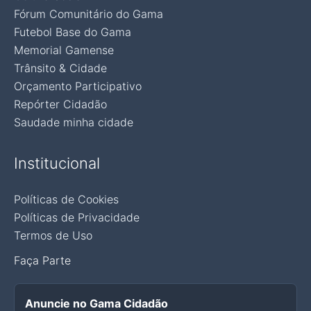
Fórum Comunitário do Gama
Futebol Base do Gama
Memorial Gamense
Trânsito & Cidade
Orçamento Participativo
Repórter Cidadão
Saudade minha cidade
Institucional
Políticas de Cookies
Políticas de Privacidade
Termos de Uso
Faça Parte
Anuncie no Gama Cidadão