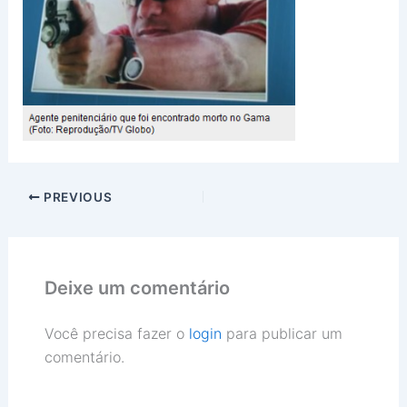
PREVIOUS
Deixe um comentário
Você precisa fazer o
login
para publicar um
comentário.