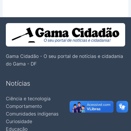
Gama Cidadão - O seu portal de notícias e cidadania
do Gama - DF
Notícias
Ciência e tecnologia
Comportamento
Comunidades indígenas
Curiosidade
Educação