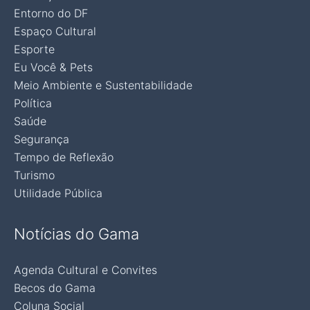
Entorno do DF
Espaço Cultural
Esporte
Eu Você & Pets
Meio Ambiente e Sustentabilidade
Política
Saúde
Segurança
Tempo de Reflexão
Turismo
Utilidade Pública
Notícias do Gama
Agenda Cultural e Convites
Becos do Gama
Coluna Social