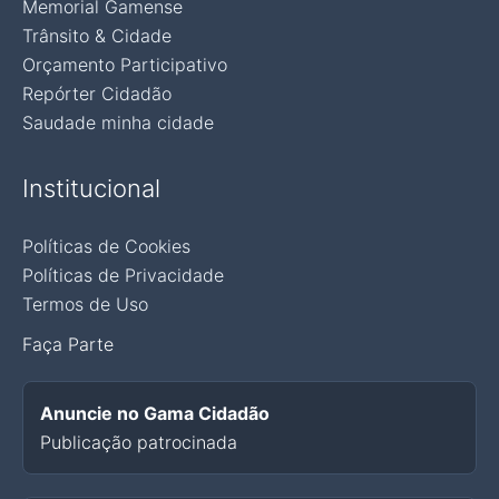
Memorial Gamense
Trânsito & Cidade
Orçamento Participativo
Repórter Cidadão
Saudade minha cidade
Institucional
Políticas de Cookies
Políticas de Privacidade
Termos de Uso
Faça Parte
Anuncie no Gama Cidadão
Publicação patrocinada