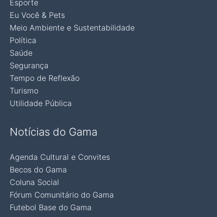
Esporte
Eu Você & Pets
Meio Ambiente e Sustentabilidade
Política
Saúde
Segurança
Tempo de Reflexão
Turismo
Utilidade Pública
Notícias do Gama
Agenda Cultural e Convites
Becos do Gama
Coluna Social
Fórum Comunitário do Gama
Futebol Base do Gama