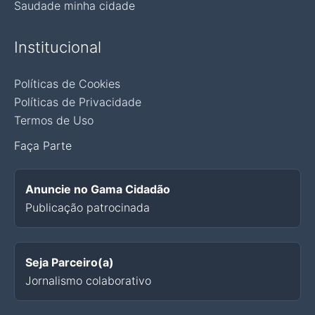
Saudade minha cidade
Institucional
Políticas de Cookies
Políticas de Privacidade
Termos de Uso
Faça Parte
Anuncie no Gama Cidadão
Publicação patrocinada
Seja Parceiro(a)
Jornalismo colaborativo