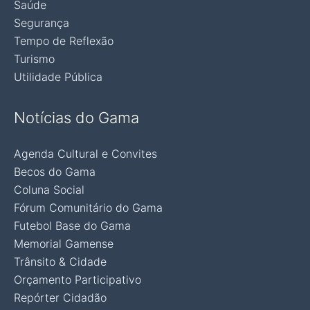
Saúde
Segurança
Tempo de Reflexão
Turismo
Utilidade Pública
Notícias do Gama
Agenda Cultural e Convites
Becos do Gama
Coluna Social
Fórum Comunitário do Gama
Futebol Base do Gama
Memorial Gamense
Trânsito & Cidade
Orçamento Participativo
Repórter Cidadão