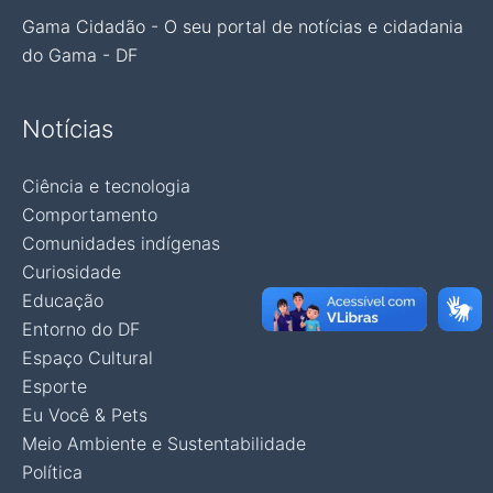
Gama Cidadão - O seu portal de notícias e cidadania
do Gama - DF
Notícias
Ciência e tecnologia
Comportamento
Comunidades indígenas
Curiosidade
Educação
Entorno do DF
Espaço Cultural
Esporte
Eu Você & Pets
Meio Ambiente e Sustentabilidade
Política