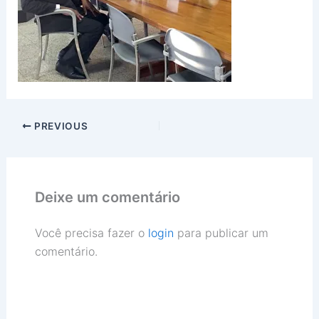
PREVIOUS
Deixe um comentário
Você precisa fazer o
login
para publicar um
comentário.