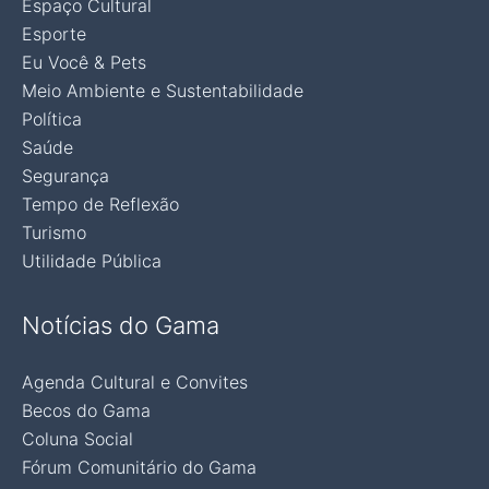
Espaço Cultural
Esporte
Eu Você & Pets
Meio Ambiente e Sustentabilidade
Política
Saúde
Segurança
Tempo de Reflexão
Turismo
Utilidade Pública
Notícias do Gama
Agenda Cultural e Convites
Becos do Gama
Coluna Social
Fórum Comunitário do Gama