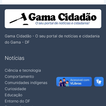
Gama Cidadão - O seu portal de notícias e cidadania
do Gama - DF
Notícias
Ciência e tecnologia
Comportamento
Comunidades indígenas
Curiosidade
Educação
Entorno do DF