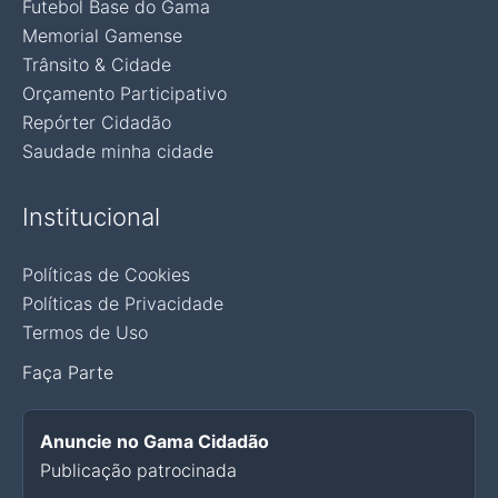
Futebol Base do Gama
Memorial Gamense
Trânsito & Cidade
Orçamento Participativo
Repórter Cidadão
Saudade minha cidade
Institucional
Políticas de Cookies
Políticas de Privacidade
Termos de Uso
Faça Parte
Anuncie no Gama Cidadão
Publicação patrocinada