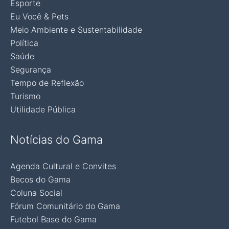
Esporte
Eu Você & Pets
Meio Ambiente e Sustentabilidade
Política
Saúde
Segurança
Tempo de Reflexão
Turismo
Utilidade Pública
Notícias do Gama
Agenda Cultural e Convites
Becos do Gama
Coluna Social
Fórum Comunitário do Gama
Futebol Base do Gama