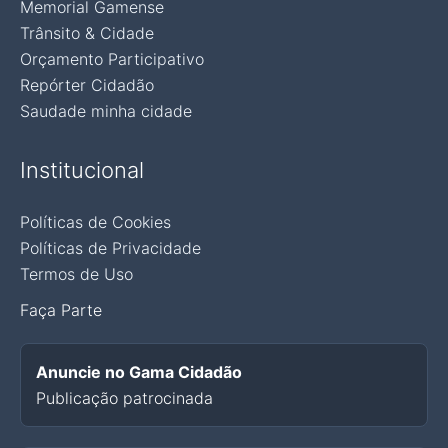
Memorial Gamense
Trânsito & Cidade
Orçamento Participativo
Repórter Cidadão
Saudade minha cidade
Institucional
Políticas de Cookies
Políticas de Privacidade
Termos de Uso
Faça Parte
Anuncie no Gama Cidadão
Publicação patrocinada