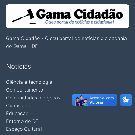
Gama Cidadão - O seu portal de notícias e cidadania
do Gama - DF
Notícias
Ciência e tecnologia
Comportamento
Comunidades indígenas
Curiosidade
Educação
Entorno do DF
Espaço Cultural