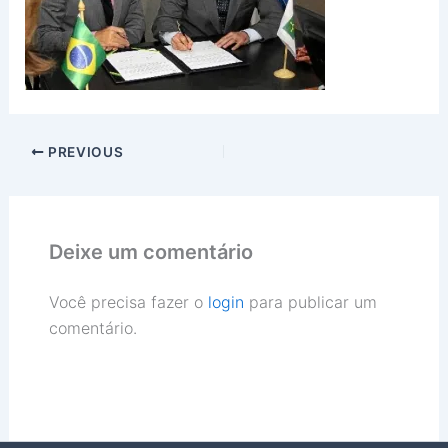
PREVIOUS
Deixe um comentário
Você precisa fazer o
login
para publicar um
comentário.