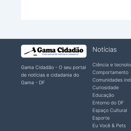
Notícias
Ciência e tecnolo
Gama Cidadão - O seu portal
Comportamento
de notícias e cidadania do
Comunidades ind
Gama - DF
Curiosidade
Educação
Entorno do DF
Espaço Cultural
Esporte
Eu Você & Pets