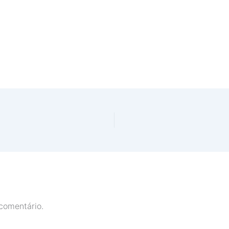
comentário.