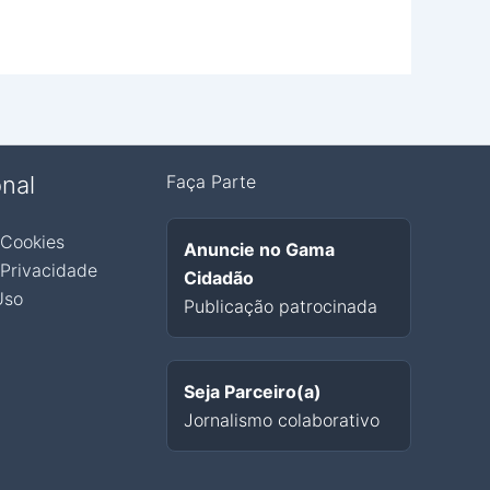
onal
Faça Parte
 Cookies
Anuncie no Gama
 Privacidade
Cidadão
Uso
Publicação patrocinada
Seja Parceiro(a)
Jornalismo colaborativo