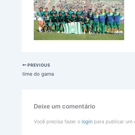
PREVIOUS
time do gama
Deixe um comentário
Você precisa fazer o
login
para publicar um 