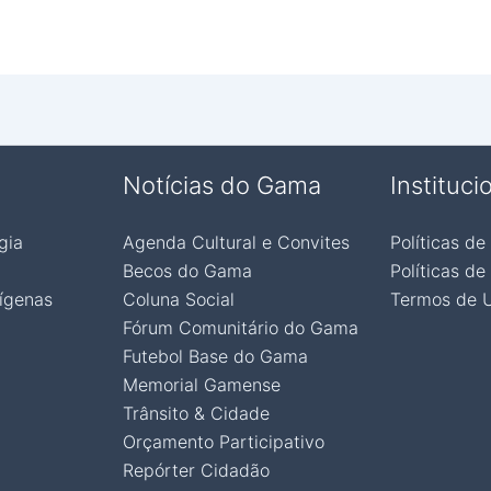
Notícias do Gama
Instituci
gia
Agenda Cultural e Convites
Políticas de
Becos do Gama
Políticas de
ígenas
Coluna Social
Termos de 
Fórum Comunitário do Gama
Futebol Base do Gama
Memorial Gamense
Trânsito & Cidade
Orçamento Participativo
Repórter Cidadão