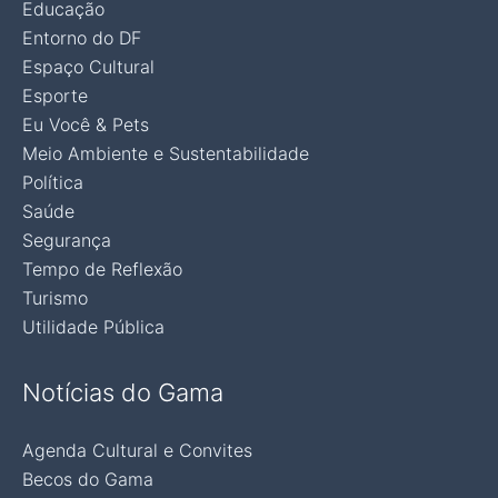
Educação
Entorno do DF
Espaço Cultural
Esporte
Eu Você & Pets
Meio Ambiente e Sustentabilidade
Política
Saúde
Segurança
Tempo de Reflexão
Turismo
Utilidade Pública
Notícias do Gama
Agenda Cultural e Convites
Becos do Gama