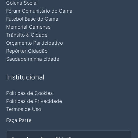
Coluna Social
Fórum Comunitário do Gama
Futebol Base do Gama
Memorial Gamense
Trânsito & Cidade
Orçamento Participativo
Repórter Cidadão
Saudade minha cidade
Institucional
Políticas de Cookies
Políticas de Privacidade
Termos de Uso
Faça Parte