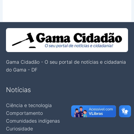
Gama Cidadão - O seu portal de notícias e cidadania
do Gama - DF
Notícias
Ciência e tecnologia
Comportamento
Comunidades indígenas
Curiosidade