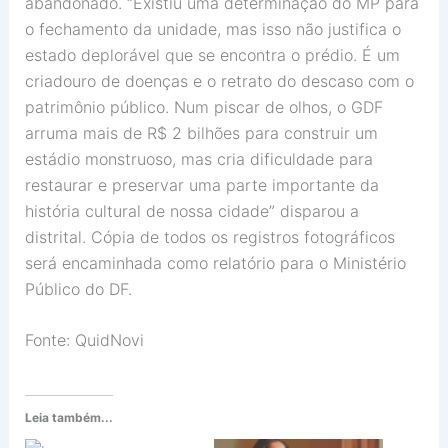
abandonado. “Existiu uma determinação do MP para
o fechamento da unidade, mas isso não justifica o
estado deplorável que se encontra o prédio. É um
criadouro de doenças e o retrato do descaso com o
patrimônio público. Num piscar de olhos, o GDF
arruma mais de R$ 2 bilhões para construir um
estádio monstruoso, mas cria dificuldade para
restaurar e preservar uma parte importante da
história cultural de nossa cidade” disparou a
distrital. Cópia de todos os registros fotográficos
será encaminhada como relatório para o Ministério
Público do DF.
Fonte: QuidNovi
Leia também...