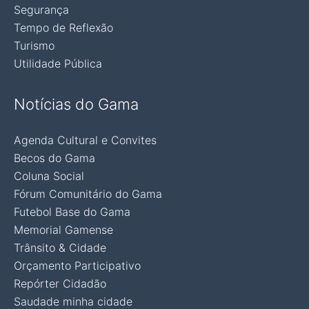
Segurança
Tempo de Reflexão
Turismo
Utilidade Pública
Notícias do Gama
Agenda Cultural e Convites
Becos do Gama
Coluna Social
Fórum Comunitário do Gama
Futebol Base do Gama
Memorial Gamense
Trânsito & Cidade
Orçamento Participativo
Repórter Cidadão
Saudade minha cidade