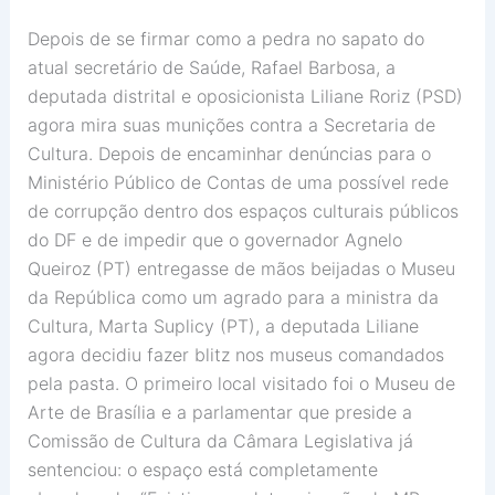
Depois de se firmar como a pedra no sapato do
atual secretário de Saúde, Rafael Barbosa, a
deputada distrital e oposicionista Liliane Roriz (PSD)
agora mira suas munições contra a Secretaria de
Cultura. Depois de encaminhar denúncias para o
Ministério Público de Contas de uma possível rede
de corrupção dentro dos espaços culturais públicos
do DF e de impedir que o governador Agnelo
Queiroz (PT) entregasse de mãos beijadas o Museu
da República como um agrado para a ministra da
Cultura, Marta Suplicy (PT), a deputada Liliane
agora decidiu fazer blitz nos museus comandados
pela pasta. O primeiro local visitado foi o Museu de
Arte de Brasília e a parlamentar que preside a
Comissão de Cultura da Câmara Legislativa já
sentenciou: o espaço está completamente