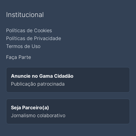
Institucional
Políticas de Cookies
Políticas de Privacidade
Termos de Uso
Faça Parte
Anuncie no Gama Cidadão
Publicação patrocinada
Seja Parceiro(a)
Jornalismo colaborativo