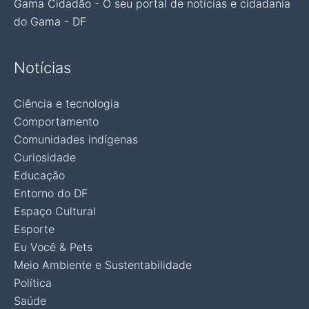
Gama Cidadão - O seu portal de notícias e cidadania
do Gama - DF
Notícias
Ciência e tecnologia
Comportamento
Comunidades indígenas
Curiosidade
Educação
Entorno do DF
Espaço Cultural
Esporte
Eu Você & Pets
Meio Ambiente e Sustentabilidade
Política
Saúde