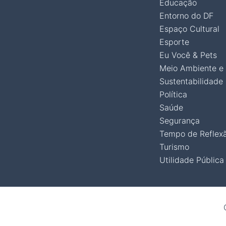
Educação
Entorno do DF
Espaço Cultural
Esporte
Eu Você & Pets
Meio Ambiente e
Sustentabilidade
Política
Saúde
Segurança
Tempo de Reflex
Turismo
Utilidade Pública