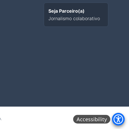
Seja Parceiro(a)
Jornalismo colaborativo
.
Accessibility