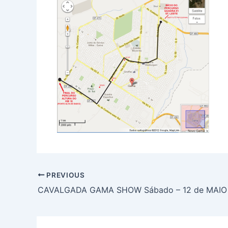
PREVIOUS
CAVALGADA GAMA SHOW Sábado – 12 de MAIO