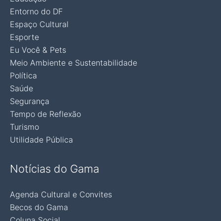
Entorno do DF
Espaço Cultural
Esporte
Eu Você & Pets
Meio Ambiente e Sustentabilidade
Política
Saúde
Segurança
Tempo de Reflexão
Turismo
Utilidade Pública
Notícias do Gama
Agenda Cultural e Convites
Becos do Gama
Coluna Social