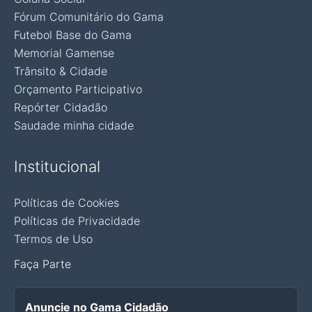
Fórum Comunitário do Gama
Futebol Base do Gama
Memorial Gamense
Trânsito & Cidade
Orçamento Participativo
Repórter Cidadão
Saudade minha cidade
Institucional
Políticas de Cookies
Políticas de Privacidade
Termos de Uso
Faça Parte
Anuncie no Gama Cidadão