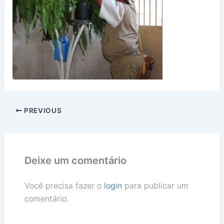
PREVIOUS
Deixe um comentário
Você precisa fazer o
login
para publicar um
comentário.