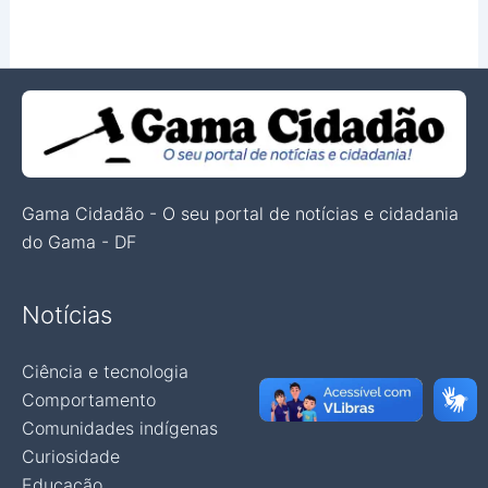
Gama Cidadão - O seu portal de notícias e cidadania
do Gama - DF
Notícias
Ciência e tecnologia
Comportamento
Comunidades indígenas
Curiosidade
Educação