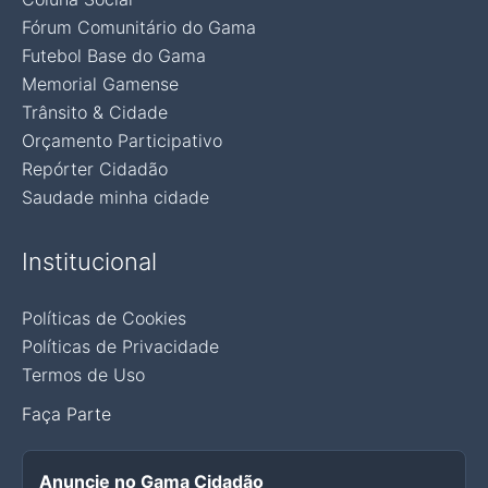
Fórum Comunitário do Gama
Futebol Base do Gama
Memorial Gamense
Trânsito & Cidade
Orçamento Participativo
Repórter Cidadão
Saudade minha cidade
Institucional
Políticas de Cookies
Políticas de Privacidade
Termos de Uso
Faça Parte
Anuncie no Gama Cidadão