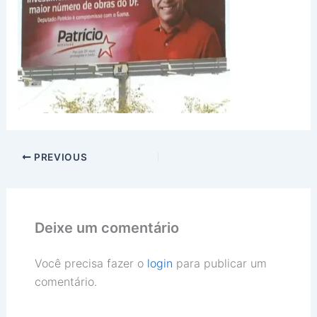
PREVIOUS
Deixe um comentário
Você precisa fazer o
login
para publicar um
comentário.