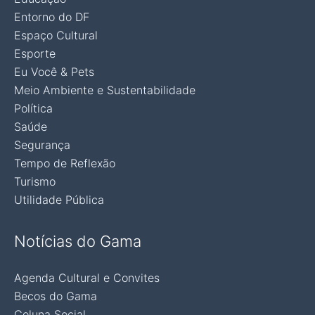
Entorno do DF
Espaço Cultural
Esporte
Eu Você & Pets
Meio Ambiente e Sustentabilidade
Política
Saúde
Segurança
Tempo de Reflexão
Turismo
Utilidade Pública
Notícias do Gama
Agenda Cultural e Convites
Becos do Gama
Coluna Social