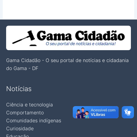
Gama Cidadão - O seu portal de notícias e cidadania
do Gama - DF
Notícias
Ciência e tecnologia
Comportamento
Comunidades indígenas
Curiosidade
Educação