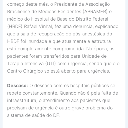
começo deste mês, o Presidente da Associação
Brasiliense de Médicos Residentes (ABRAMER) e
médico do Hospital de Base do Distrito Federal
(HBDF) Rafael Vinhal, fez uma denuncia, explicando
que a sala de recuperação do pós-anestésica do
HBDF foi inundada e que atualmente a estrutura
está completamente comprometida. Na época, os
pacientes foram transferidos para Unidade de
Terapia Intensiva (UTI) com urgência, sendo que e o
Centro Cirúrgico só está aberto para urgências.
Descaso:
O descaso com os hospitais públicos se
repete constantemente. Quando não é pela falta de
infraestrutura, o atendimento aos pacientes que
precisam de urgência é outro grave problema do
sistema de saúde do DF.