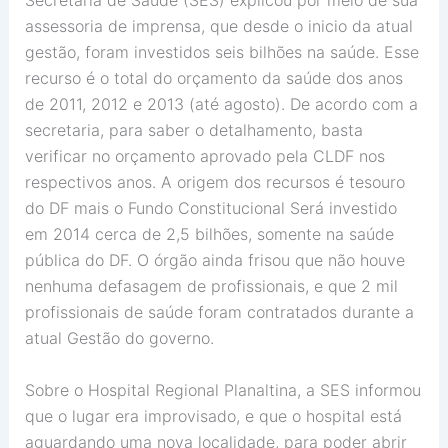
Secretária de Saúde (SES) explicou por meio de sua
assessoria de imprensa, que desde o inicio da atual
gestão, foram investidos seis bilhões na saúde. Esse
recurso é o total do orçamento da saúde dos anos
de 2011, 2012 e 2013 (até agosto). De acordo com a
secretaria, para saber o detalhamento, basta
verificar no orçamento aprovado pela CLDF nos
respectivos anos. A origem dos recursos é tesouro
do DF mais o Fundo Constitucional Será investido
em 2014 cerca de 2,5 bilhões, somente na saúde
pública do DF. O órgão ainda frisou que não houve
nenhuma defasagem de profissionais, e que 2 mil
profissionais de saúde foram contratados durante a
atual Gestão do governo.
Sobre o Hospital Regional Planaltina, a SES informou
que o lugar era improvisado, e que o hospital está
aguardando uma nova localidade, para poder abrir