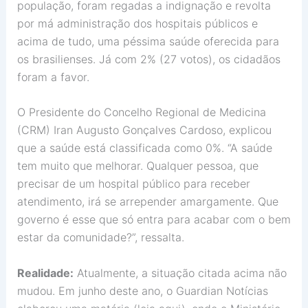
população, foram regadas a indignação e revolta
por má administração dos hospitais públicos e
acima de tudo, uma péssima saúde oferecida para
os brasilienses. Já com 2% (27 votos), os cidadãos
foram a favor.
O Presidente do Concelho Regional de Medicina
(CRM) Iran Augusto Gonçalves Cardoso, explicou
que a saúde está classificada como 0%. “A saúde
tem muito que melhorar. Qualquer pessoa, que
precisar de um hospital público para receber
atendimento, irá se arrepender amargamente. Que
governo é esse que só entra para acabar com o bem
estar da comunidade?”, ressalta.
Realidade:
Atualmente, a situação citada acima não
mudou. Em junho deste ano, o Guardian Notícias