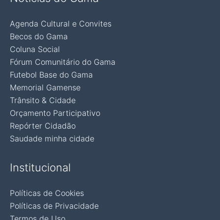
Agenda Cultural e Convites
Becos do Gama
Coluna Social
Fórum Comunitário do Gama
Futebol Base do Gama
Memorial Gamense
Trânsito & Cidade
Orçamento Participativo
Repórter Cidadão
Saudade minha cidade
Institucional
Políticas de Cookies
Políticas de Privacidade
Termos de Uso