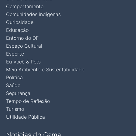
Comportamento
Comunidades indígenas
Curiosidade
Educação
Entorno do DF
Espaço Cultural
Esporte
Eu Você & Pets
Meio Ambiente e Sustentabilidade
Política
Saúde
Segurança
Tempo de Reflexão
Turismo
Utilidade Pública
Notícias do Gama