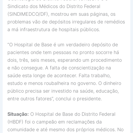
Sindicato dos Médicos do Distrito Federal
(SINDIMEDCO/DF), mostrou em suas páginas, os
problemas vão de depósitos irregulares de remédios
a má infraestrutura de hospitais públicos.
“O Hospital de Base é um verdadeiro depósito de
pacientes onde tem pessoas no pronto socorre há
dois, três, seis meses, esperando um procedimento
e não consegue. A falta de conscientização na
saúde esta longe de acontecer. Falta trabalho,
estudo e menos roubalheira no governo. O dinheiro
público precisa ser investido na saúde, educação,
entre outros fatores”, conclui o presidente.
Situação:
O Hospital de Base do Distrito Federal
(HBDF) foi o campeão em reclamações da
comunidade e até mesmo dos próprios médicos. No