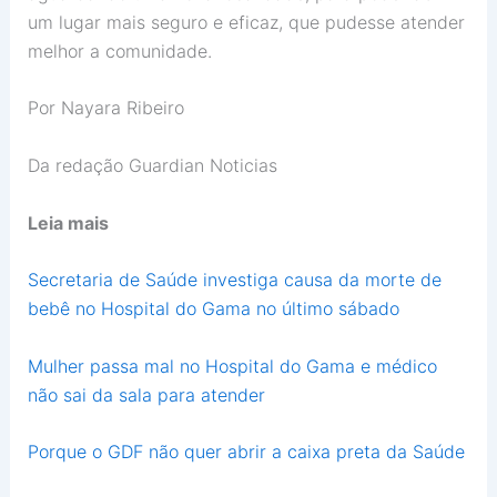
um lugar mais seguro e eficaz, que pudesse atender
melhor a comunidade.
Por Nayara Ribeiro
Da redação Guardian Noticias
Leia mais
Secretaria de Saúde investiga causa da morte de
bebê no Hospital do Gama no último sábado
Mulher passa mal no Hospital do Gama e médico
não sai da sala para atender
Porque o GDF não quer abrir a caixa preta da Saúde