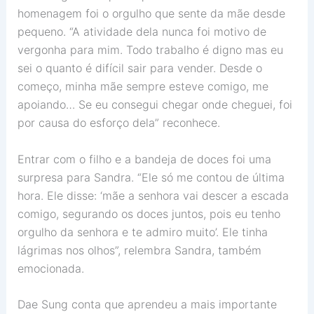
homenagem foi o orgulho que sente da mãe desde
pequeno. “A atividade dela nunca foi motivo de
vergonha para mim. Todo trabalho é digno mas eu
sei o quanto é difícil sair para vender. Desde o
começo, minha mãe sempre esteve comigo, me
apoiando… Se eu consegui chegar onde cheguei, foi
por causa do esforço dela” reconhece.
Entrar com o filho e a bandeja de doces foi uma
surpresa para Sandra. “Ele só me contou de última
hora. Ele disse: ‘mãe a senhora vai descer a escada
comigo, segurando os doces juntos, pois eu tenho
orgulho da senhora e te admiro muito’. Ele tinha
lágrimas nos olhos”, relembra Sandra, também
emocionada.
Dae Sung conta que aprendeu a mais importante