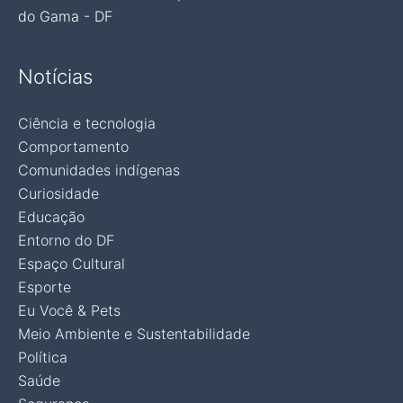
do Gama - DF
Notícias
Ciência e tecnologia
Comportamento
Comunidades indígenas
Curiosidade
Educação
Entorno do DF
Espaço Cultural
Esporte
Eu Você & Pets
Meio Ambiente e Sustentabilidade
Política
Saúde