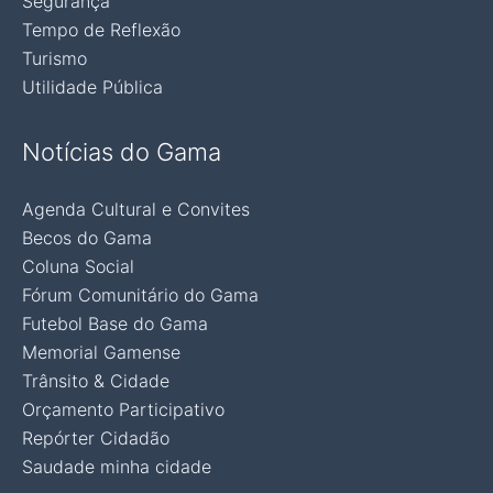
Segurança
Tempo de Reflexão
Turismo
Utilidade Pública
Notícias do Gama
Agenda Cultural e Convites
Becos do Gama
Coluna Social
Fórum Comunitário do Gama
Futebol Base do Gama
Memorial Gamense
Trânsito & Cidade
Orçamento Participativo
Repórter Cidadão
Saudade minha cidade