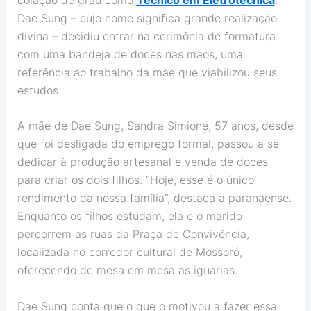
Dae Sung – cujo nome significa grande realização
divina – decidiu entrar na cerimônia de formatura
com uma bandeja de doces nas mãos, uma
referência ao trabalho da mãe que viabilizou seus
estudos.
A mãe de Dae Sung, Sandra Simione, 57 anos, desde
que foi desligada do emprego formal, passou a se
dedicar à produção artesanal e venda de doces
para criar os dois filhos. “Hoje, esse é o único
rendimento da nossa família”, destaca a paranaense.
Enquanto os filhos estudam, ela e o marido
percorrem as ruas da Praça de Convivência,
localizada no corredor cultural de Mossoró,
oferecendo de mesa em mesa as iguarias.
Dae Sung conta que o que o motivou a fazer essa