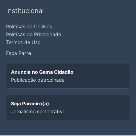
Institucional
Políticas de Cookies
Políticas de Privacidade
Termos de Uso
Faça Parte
Anuncie no Gama Cidadão
Publicação patrocinada
Seja Parceiro(a)
Jornalismo colaborativo