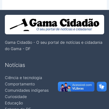
Gama Cidadão - O seu portal de notícias e cidadania
do Gama - DF
Notícias
Ciência e tecnologia
Comportamento
Comunidades indígenas
Curiosidade
Educação