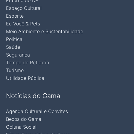
Entorno do DF
Espaço Cultural
Esporte
Eu Você & Pets
Meio Ambiente e Sustentabilidade
Política
Saúde
Segurança
Tempo de Reflexão
Turismo
Utilidade Pública
Notícias do Gama
Agenda Cultural e Convites
Becos do Gama
Coluna Social