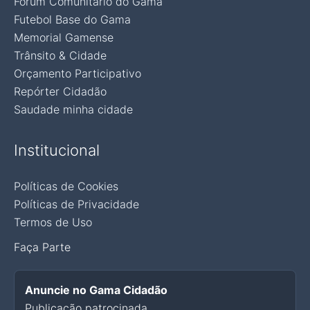
Fórum Comunitário do Gama
Futebol Base do Gama
Memorial Gamense
Trânsito & Cidade
Orçamento Participativo
Repórter Cidadão
Saudade minha cidade
Institucional
Políticas de Cookies
Políticas de Privacidade
Termos de Uso
Faça Parte
Anuncie no Gama Cidadão
Publicação patrocinada