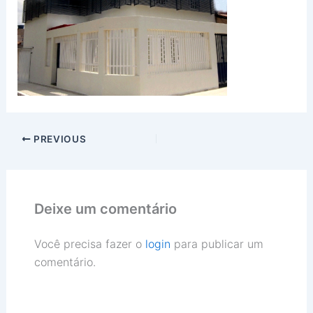
PREVIOUS
Deixe um comentário
Você precisa fazer o
login
para publicar um
comentário.