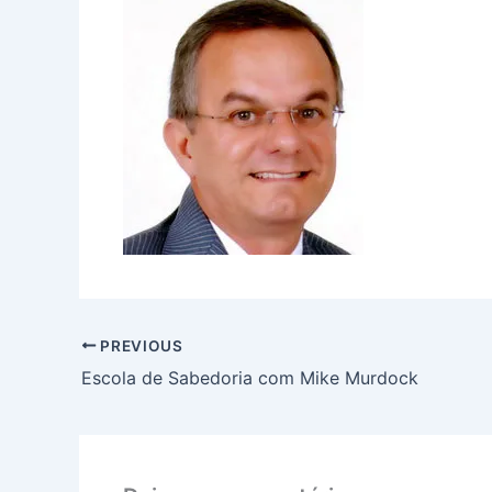
PREVIOUS
Escola de Sabedoria com Mike Murdock