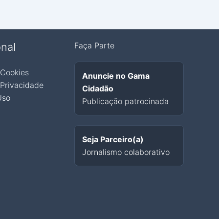
onal
Faça Parte
 Cookies
Anuncie no Gama
 Privacidade
Cidadão
Uso
Publicação patrocinada
Seja Parceiro(a)
Jornalismo colaborativo