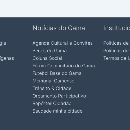
Notícias do Gama
Instituci
gia
Agenda Cultural e Convites
Políticas de
Becos do Gama
Políticas de
ígenas
Coluna Social
Termos de 
Fórum Comunitário do Gama
Futebol Base do Gama
Memorial Gamense
Trânsito & Cidade
Orçamento Participativo
Repórter Cidadão
Saudade minha cidade