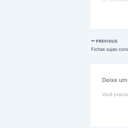
PREVIOUS
Deixe um
Você precis