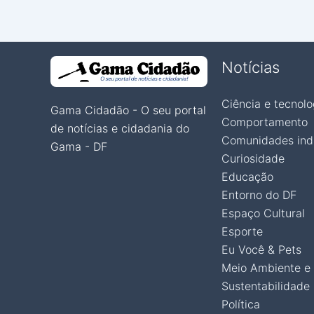
Notícias
Ciência e tecnolo
Gama Cidadão - O seu portal
Comportamento
de notícias e cidadania do
Comunidades ind
Gama - DF
Curiosidade
Educação
Entorno do DF
Espaço Cultural
Esporte
Eu Você & Pets
Meio Ambiente e
Sustentabilidade
Política