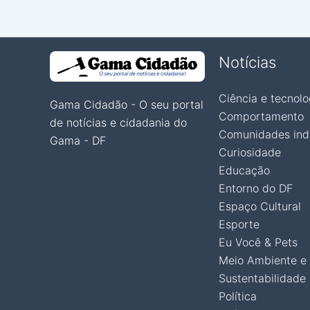
Notícias
Ciência e tecnolo
Gama Cidadão - O seu portal
Comportamento
de notícias e cidadania do
Comunidades ind
Gama - DF
Curiosidade
Educação
Entorno do DF
Espaço Cultural
Esporte
Eu Você & Pets
Meio Ambiente e
Sustentabilidade
Política