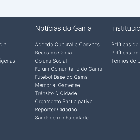
Notícias do Gama
Instituci
gia
Agenda Cultural e Convites
Políticas de
Becos do Gama
Políticas de
ígenas
Coluna Social
Termos de 
Fórum Comunitário do Gama
Futebol Base do Gama
Memorial Gamense
Trânsito & Cidade
Orçamento Participativo
Repórter Cidadão
Saudade minha cidade