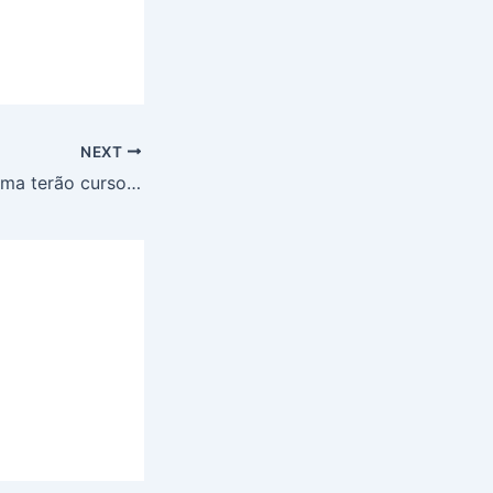
NEXT
Estudantes do Gama terão curso de Direito