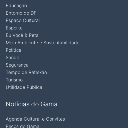
Educação
Entorno do DF
Espaço Cultural
Esporte
Eu Você & Pets
Meio Ambiente e Sustentabilidade
Política
Saúde
Segurança
Tempo de Reflexão
Turismo
Utilidade Pública
Notícias do Gama
Agenda Cultural e Convites
Becos do Gama