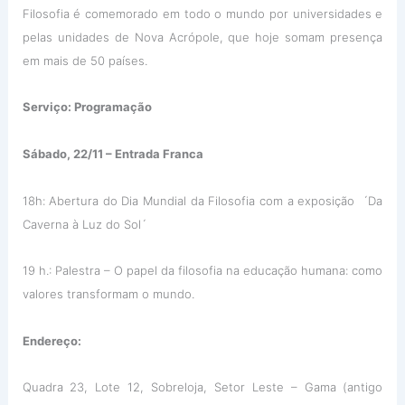
Filosofia é comemorado em todo o mundo por universidades e
pelas unidades de Nova Acrópole, que hoje somam presença
em mais de 50 países.
Serviço: Programação
Sábado, 22/11 – Entrada Franca
18h: Abertura do Dia Mundial da Filosofia com a exposição ´Da
Caverna à Luz do Sol´
19 h.: Palestra – O papel da filosofia na educação humana: como
valores transformam o mundo.
Endereço:
Quadra 23, Lote 12, Sobreloja, Setor Leste – Gama (antigo