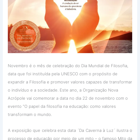
Novembro é o mês de celebração do Dia Mundial de Filosofia,
data que foi instituída pela UNESCO com o propósito de
expandir a Filosofia e promover valores capazes de transformar
o indivíduo e a sociedade. Este ano, a Organização Nova
Acrópole vai comemorar a data no dia 22 de novembro com o
evento “O papel da filosofia na educação: como valores
transformam o mundo.
A exposição que celebra esta data ´Da Caverna à Luz´ ilustra o
processo de educação por meio de um mito – o famoso Mito da