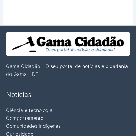
Gama Cidadão - O seu portal de notícias e cidadania
do Gama - DF
Notícias
Ciência e tecnologia
Comportamento
Comunidades indígenas
Curiosidade