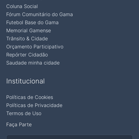
Coluna Social
Fórum Comunitário do Gama
Futebol Base do Gama
Memorial Gamense
Trânsito & Cidade
Orçamento Participativo
Repórter Cidadão
Saudade minha cidade
Institucional
Políticas de Cookies
Políticas de Privacidade
Termos de Uso
Faça Parte