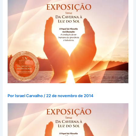
Por
Israel Carvalho
/
22 de novembro de 2014