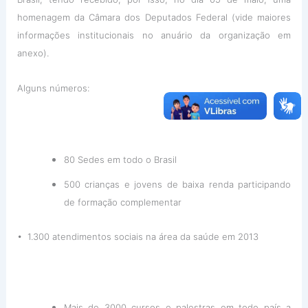
homenagem da Câmara dos Deputados Federal (vide maiores
informações institucionais no anuário da organização em
anexo).
Alguns números:
80 Sedes em todo o Brasil
500 crianças e jovens de baixa renda participando
de formação complementar
• 1.300 atendimentos sociais na área da saúde em 2013
Mais de 3000 cursos e palestras em todo país a