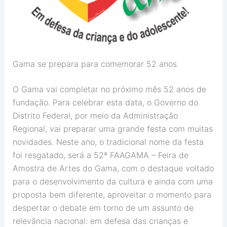
Gama se prepara para comemorar 52 anos
O Gama vai completar no próximo mês 52 anos de
fundação. Para celebrar esta data, o Governo do
Distrito Federal, por meio da Administração
Regional, vai preparar uma grande festa com muitas
novidades. Neste ano, o tradicional nome da festa
foi resgatado, será a 52ª FAAGAMA – Feira de
Amostra de Artes do Gama, com o destaque voltado
para o desenvolvimento da cultura e ainda com uma
proposta bem diferente, aproveitar o momento para
despertar o debate em torno de um assunto de
relevância nacional: em defesa das crianças e