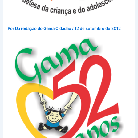
Por
Da redação do Gama Cidadão
/
12 de setembro de 2012