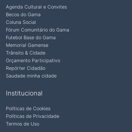
Agenda Cultural e Convites
Becos do Gama
Coluna Social
Fórum Comunitário do Gama
Futebol Base do Gama
Memorial Gamense
Trânsito & Cidade
Orçamento Participativo
Repórter Cidadão
Saudade minha cidade
Institucional
Políticas de Cookies
Políticas de Privacidade
Termos de Uso