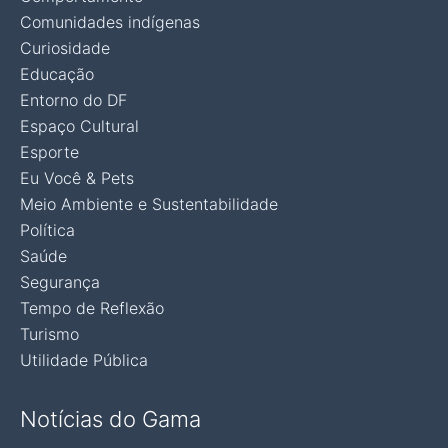
Comunidades indígenas
Curiosidade
Educação
Entorno do DF
Espaço Cultural
Esporte
Eu Você & Pets
Meio Ambiente e Sustentabilidade
Política
Saúde
Segurança
Tempo de Reflexão
Turismo
Utilidade Pública
Notícias do Gama