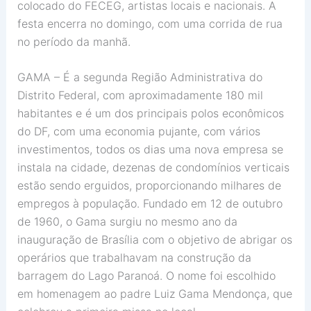
colocado do FECEG, artistas locais e nacionais. A
festa encerra no domingo, com uma corrida de rua
no período da manhã.
GAMA – É a segunda Região Administrativa do
Distrito Federal, com aproximadamente 180 mil
habitantes e é um dos principais polos econômicos
do DF, com uma economia pujante, com vários
investimentos, todos os dias uma nova empresa se
instala na cidade, dezenas de condomínios verticais
estão sendo erguidos, proporcionando milhares de
empregos à população. Fundado em 12 de outubro
de 1960, o Gama surgiu no mesmo ano da
inauguração de Brasília com o objetivo de abrigar os
operários que trabalhavam na construção da
barragem do Lago Paranoá. O nome foi escolhido
em homenagem ao padre Luiz Gama Mendonça, que