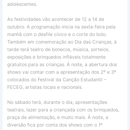
adolescentes.
As festividades vão acontecer de 12 a 14 de
outubro. A programação inicia na sexta-feira pela
manhã com o desfile cívico e o corte do bolo.
Também em comemoração ao Dia das Crianças, à
tarde terá teatro de bonecos, música, sorteios,
exposições e brinquedos infláveis totalmente
gratuitos para as crianças. À noite, a abertura dos
shows vai contar com a apresentação dos 2º e 3º
colocados do Festival da Canção Estudantil –
FECEG, artistas locais e nacionais.
No sábado terá, durante o dia, apresentações
teatrais, lazer para a criançada com os brinquedos,
praça de alimentação, e muito mais. À noite, a
diversão fica por conta dos shows com o 1º