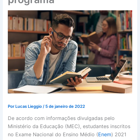
Por
Lucas Lieggio
/
5 de janeiro de 2022
De acordo com informações divulgadas pelo
Ministério da Educação (MEC), estudantes inscritos
no Exame Nacional do Ensino Médio (
Enem
) 2021