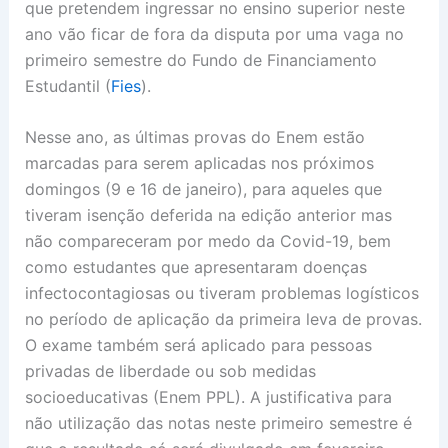
que pretendem ingressar no ensino superior neste
ano vão ficar de fora da disputa por uma vaga no
primeiro semestre do Fundo de Financiamento
Estudantil (
Fies
).
Nesse ano, as últimas provas do Enem estão
marcadas para serem aplicadas nos próximos
domingos (9 e 16 de janeiro), para aqueles que
tiveram isenção deferida na edição anterior mas
não compareceram por medo da Covid-19, bem
como estudantes que apresentaram doenças
infectocontagiosas ou tiveram problemas logísticos
no período de aplicação da primeira leva de provas.
O exame também será aplicado para pessoas
privadas de liberdade ou sob medidas
socioeducativas (Enem PPL). A justificativa para
não utilização das notas neste primeiro semestre é