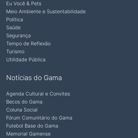
Eu Você & Pets
Meio Ambiente e Sustentabilidade
Política
Saúde
Segurança
Tempo de Reflexão
Turismo
Utilidade Pública
Notícias do Gama
Agenda Cultural e Convites
Becos do Gama
Coluna Social
Fórum Comunitário do Gama
Futebol Base do Gama
Memorial Gamense