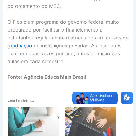
do orçamento do MEC.
O Fies é um programa do governo federal muito
procurado por facilitar o financiamento a
estudantes regularmente matriculados em cursos de
graduação
de instituições privadas. As inscrições
ocorrem duas vezes por ano, antes do início das
aulas em cada semestre.
Fonte: Agência Educa Mais Brasil
Leia também...