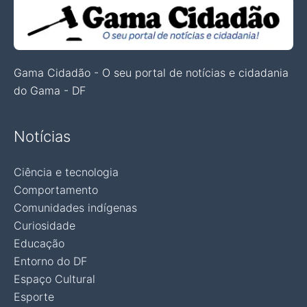
Gama Cidadão - O seu portal de notícias e cidadania
do Gama - DF
Notícias
Ciência e tecnologia
Comportamento
Comunidades indígenas
Curiosidade
Educação
Entorno do DF
Espaço Cultural
Esporte