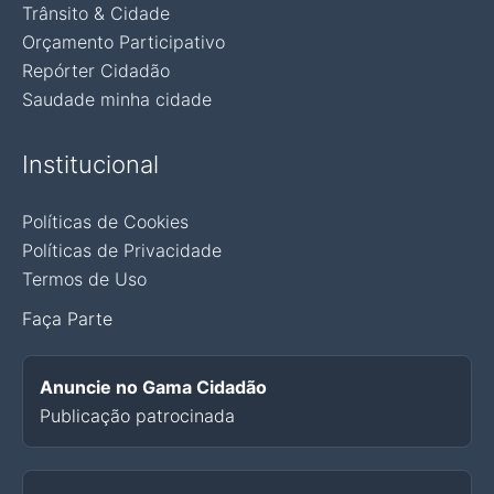
Trânsito & Cidade
Orçamento Participativo
Repórter Cidadão
Saudade minha cidade
Institucional
Políticas de Cookies
Políticas de Privacidade
Termos de Uso
Faça Parte
Anuncie no Gama Cidadão
Publicação patrocinada