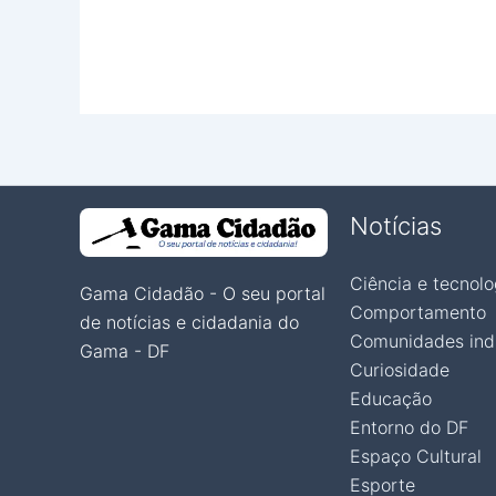
Notícias
Ciência e tecnolo
Gama Cidadão - O seu portal
Comportamento
de notícias e cidadania do
Comunidades ind
Gama - DF
Curiosidade
Educação
Entorno do DF
Espaço Cultural
Esporte