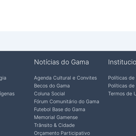
Notícias do Gama
Instituci
gia
Agenda Cultural e Convites
Políticas de
Becos do Gama
Políticas de
ígenas
Coluna Social
Termos de 
Fórum Comunitário do Gama
Futebol Base do Gama
Memorial Gamense
Trânsito & Cidade
Orçamento Participativo