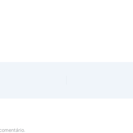
comentário.