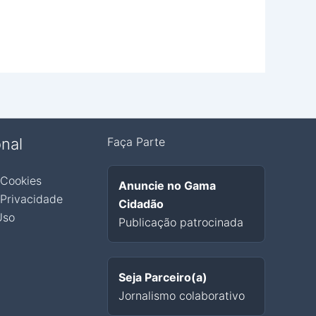
onal
Faça Parte
 Cookies
Anuncie no Gama
 Privacidade
Cidadão
Uso
Publicação patrocinada
Seja Parceiro(a)
Jornalismo colaborativo