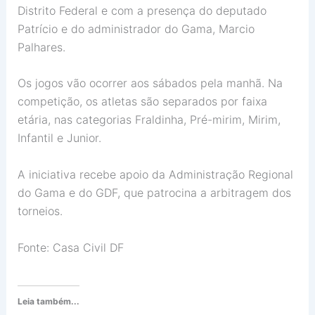
Distrito Federal e com a presença do deputado
Patrício e do administrador do Gama, Marcio
Palhares.
Os jogos vão ocorrer aos sábados pela manhã. Na
competição, os atletas são separados por faixa
etária, nas categorias Fraldinha, Pré-mirim, Mirim,
Infantil e Junior.
A iniciativa recebe apoio da Administração Regional
do Gama e do GDF, que patrocina a arbitragem dos
torneios.
Fonte: Casa Civil DF
Leia também...