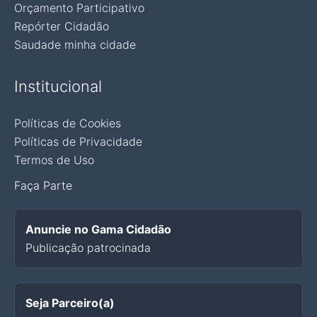
Orçamento Participativo
Repórter Cidadão
Saudade minha cidade
Institucional
Políticas de Cookies
Políticas de Privacidade
Termos de Uso
Faça Parte
Anuncie no Gama Cidadão
Publicação patrocinada
Seja Parceiro(a)