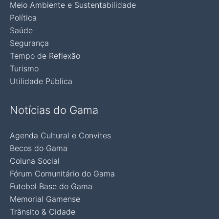
Meio Ambiente e Sustentabilidade
Política
Saúde
Segurança
Tempo de Reflexão
Turismo
Utilidade Pública
Notícias do Gama
Agenda Cultural e Convites
Becos do Gama
Coluna Social
Fórum Comunitário do Gama
Futebol Base do Gama
Memorial Gamense
Trânsito & Cidade