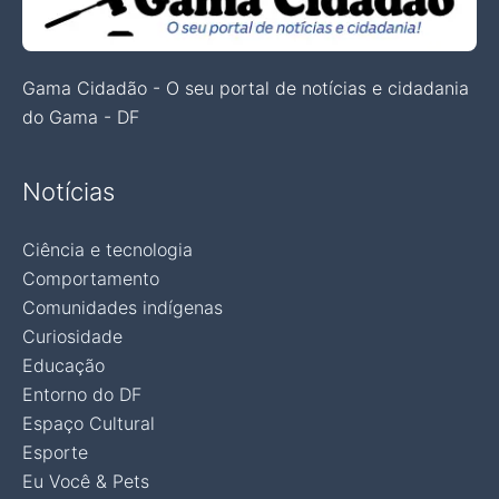
Gama Cidadão - O seu portal de notícias e cidadania
do Gama - DF
Notícias
Ciência e tecnologia
Comportamento
Comunidades indígenas
Curiosidade
Educação
Entorno do DF
Espaço Cultural
Esporte
Eu Você & Pets