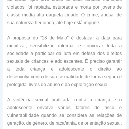
violados, foi raptada, estuprada e morta por jovens de
classe média alta daquela cidade. O crime, apesar de
sua natureza hedionda, até hoje está impune.
A proposta do “18 de Maio” é destacar a data para
mobilizar, sensibilizar, informar e convocar toda a
sociedade a participar da luta em defesa dos direitos
sexuais de crianças e adolescentes. É preciso garantir
a toda criança e adolescente o direito ao
desenvolvimento de sua sexualidade de forma segura e
protegida, livres do abuso e da exploração sexual.
A violência sexual praticada contra a criança e o
adolescente envolve vários fatores de risco e
vulnerabilidade quando se considera as relações de
geração, de gênero, de raça/etnia, de orientação sexual,