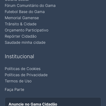
Fórum Comunitário do Gama
Futebol Base do Gama
Memorial Gamense
Trânsito & Cidade
Orçamento Participativo
Repórter Cidadão
Saudade minha cidade
Institucional
Políticas de Cookies
Políticas de Privacidade
Termos de Uso
Faça Parte
Anuncie no Gama Cidadão