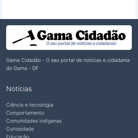
Gama Cidadão - O seu portal de notícias e cidadania
do Gama - DF
Notícias
Ciência e tecnologia
Comportamento
Comunidades indígenas
Curiosidade
Educação