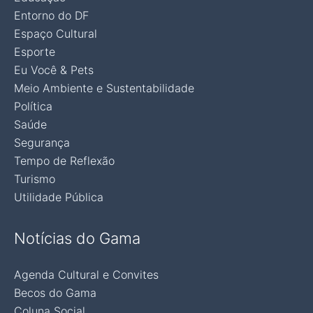
Entorno do DF
Espaço Cultural
Esporte
Eu Você & Pets
Meio Ambiente e Sustentabilidade
Política
Saúde
Segurança
Tempo de Reflexão
Turismo
Utilidade Pública
Notícias do Gama
Agenda Cultural e Convites
Becos do Gama
Coluna Social