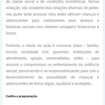
de classe social e de condições econômicas. Nessa
violação, são estabelecidas relações diversas de poder,
nas quais tanto pessoas e/ou redes utilizam crianças e
adolescentes para satisfazerem seus desejos e
fantasias sexuais e/ou obterem vantagens financeiras e
lucros.
Portanto, o intuito da ação é convocar todos – família,
escola, sociedade civil, governos, instituições de
atendimento, igrejas, universidades, mídia – para
assumir o compromisso no enfrentamento da violência
sexual, promovendo e se responsabilizando para com o
desenvolvimento da sexualidade de crianças e
adolescentes de forma digna, saudável e protegida.
Confira a programação: