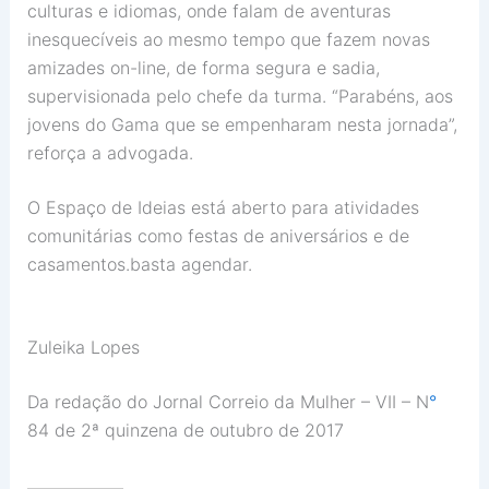
culturas e idiomas, onde falam de aventuras
inesquecíveis ao mesmo tempo que fazem novas
amizades on-line, de forma segura e sadia,
supervisionada pelo chefe da turma. “Parabéns, aos
jovens do Gama que se empenharam nesta jornada”,
reforça a advogada.
O Espaço de Ideias está aberto para atividades
comunitárias como festas de aniversários e de
casamentos.basta agendar.
Zuleika Lopes
Da redação do Jornal Correio da Mulher – VII – N
°
84 de 2ª quinzena de outubro de 2017