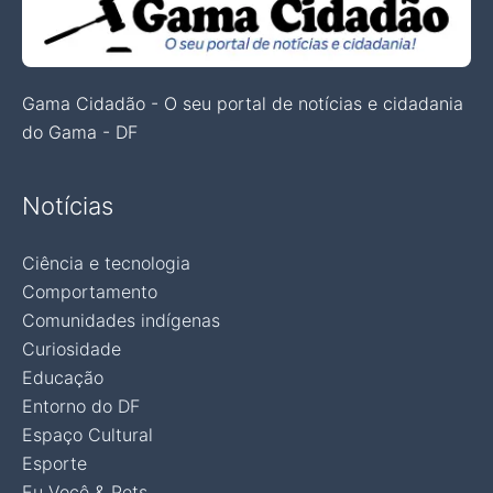
Gama Cidadão - O seu portal de notícias e cidadania
do Gama - DF
Notícias
Ciência e tecnologia
Comportamento
Comunidades indígenas
Curiosidade
Educação
Entorno do DF
Espaço Cultural
Esporte
Eu Você & Pets