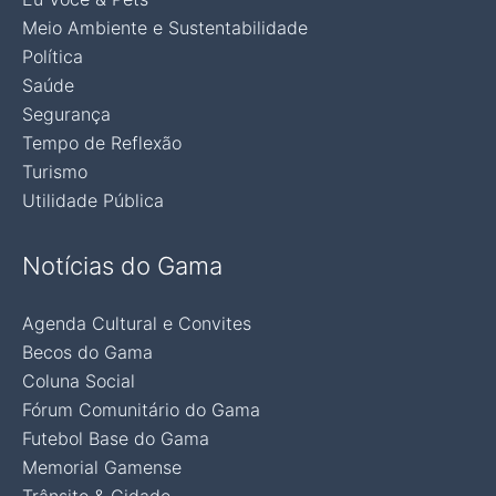
Meio Ambiente e Sustentabilidade
Política
Saúde
Segurança
Tempo de Reflexão
Turismo
Utilidade Pública
Notícias do Gama
Agenda Cultural e Convites
Becos do Gama
Coluna Social
Fórum Comunitário do Gama
Futebol Base do Gama
Memorial Gamense