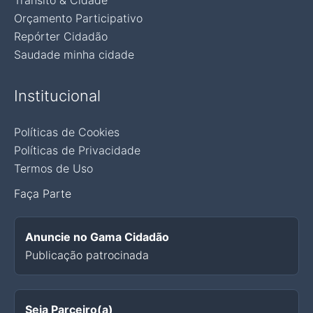
Trânsito & Cidade
Orçamento Participativo
Repórter Cidadão
Saudade minha cidade
Institucional
Políticas de Cookies
Políticas de Privacidade
Termos de Uso
Faça Parte
Anuncie no Gama Cidadão
Publicação patrocinada
Seja Parceiro(a)