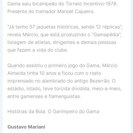
Gama saiu bicampeão do Torneio Incentivo-1978.
Presente do treinador Manoel Cajueiro.
“Já tenho 57 jaquetas históricas, sendo 12 réplicas”,
revela Márcio, que está produzindo o “Gamapédia”,
listagem de atletas, dirigentes e demais pessoas
que fazem a vida do clube.
Quando assistiu o primeiro jogo do Gama, Márcio
Almeida tinha 10 anos e ficou com o rosto
imprensado no alambrado do antigo Bezerrão. O
estádio, lotado, teve torcida dividida, meio-a-meio,
entre gamenses e flamenguistas.
Histórias da Bola: O Garimpeiro do Gama
Gustavo Mariani