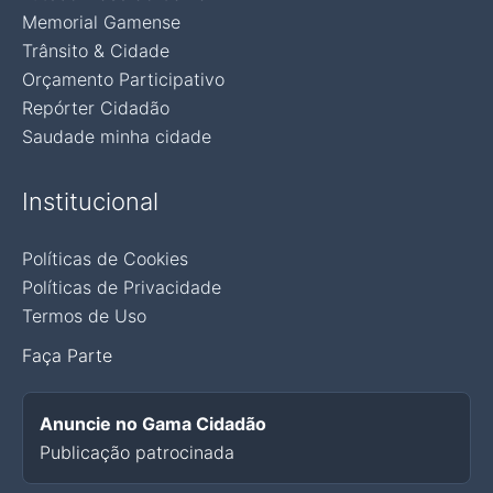
Memorial Gamense
Trânsito & Cidade
Orçamento Participativo
Repórter Cidadão
Saudade minha cidade
Institucional
Políticas de Cookies
Políticas de Privacidade
Termos de Uso
Faça Parte
Anuncie no Gama Cidadão
Publicação patrocinada