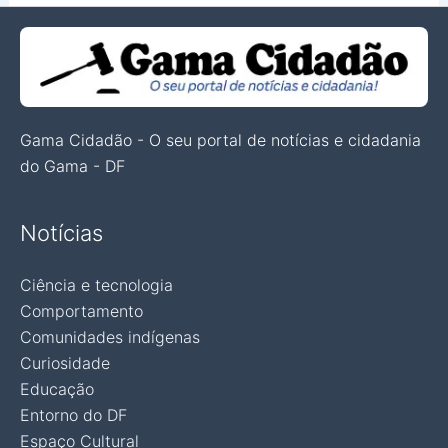
Gama Cidadão - O seu portal de notícias e cidadania
do Gama - DF
Notícias
Ciência e tecnologia
Comportamento
Comunidades indígenas
Curiosidade
Educação
Entorno do DF
Espaço Cultural