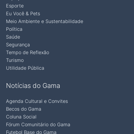
Esporte
Eu Você & Pets
Meio Ambiente e Sustentabilidade
Política
Saúde
Segurança
Tempo de Reflexão
Turismo
Utilidade Pública
Notícias do Gama
Agenda Cultural e Convites
Becos do Gama
Coluna Social
Fórum Comunitário do Gama
Futebol Base do Gama