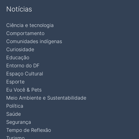
Notícias
Ciência e tecnologia
Comportamento
Comunidades indígenas
Curiosidade
Educação
Entorno do DF
Espaço Cultural
Esporte
Eu Você & Pets
Meio Ambiente e Sustentabilidade
Política
Saúde
Segurança
Tempo de Reflexão
Turismo