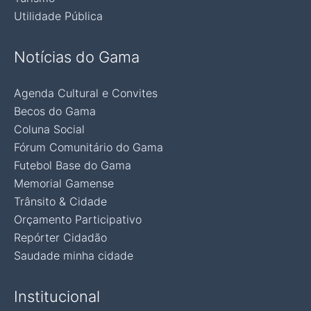
Utilidade Pública
Notícias do Gama
Agenda Cultural e Convites
Becos do Gama
Coluna Social
Fórum Comunitário do Gama
Futebol Base do Gama
Memorial Gamense
Trânsito & Cidade
Orçamento Participativo
Repórter Cidadão
Saudade minha cidade
Institucional