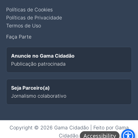
Políticas de Cookies
Políticas de Privacidade
Termos de Uso
Faça Parte
Anuncie no Gama Cidadão
Publicação patrocinada
Seja Parceiro(a)
Jornalismo colaborativo
Copyright © 2026 Gama Cidadão | Feito por Gama
Cidadão.