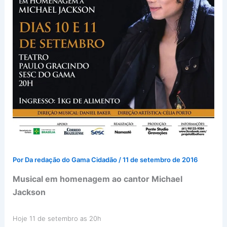
Por
Da redação do Gama Cidadão
/
11 de setembro de 2016
Musical em homenagem ao cantor Michael
Jackson
Hoje 11 de setembro as 20h