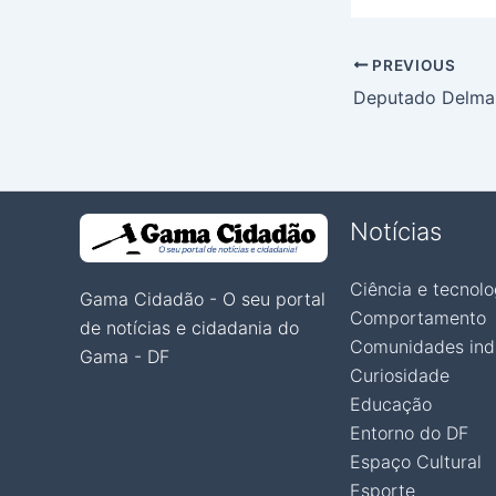
PREVIOUS
Notícias
Ciência e tecnolo
Gama Cidadão - O seu portal
Comportamento
de notícias e cidadania do
Comunidades ind
Gama - DF
Curiosidade
Educação
Entorno do DF
Espaço Cultural
Esporte